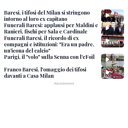
Baresi, i tifosi del Milan si stringono
intorno al loro ex capitano
Funerali Baresi: applausi per Maldini e
Ranieri, fischi per Sala e Cardinale
Funerali Baresi, il ricordo di ex
compagni e istituzioni: "Era un padre,
un'icona del calcio"
Parigi, il "volo" sulla Senna con l'eFoil
Franco Baresi, l'omaggio dei tifosi
davanti a Casa Milan