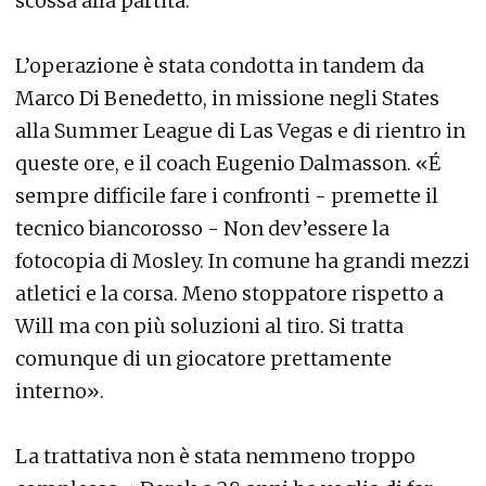
scossa alla partita.
L’operazione è stata condotta in tandem da
Marco Di Benedetto, in missione negli States
alla Summer League di Las Vegas e di rientro in
queste ore, e il coach Eugenio Dalmasson. «É
sempre difficile fare i confronti - premette il
tecnico biancorosso - Non dev’essere la
fotocopia di Mosley. In comune ha grandi mezzi
atletici e la corsa. Meno stoppatore rispetto a
Will ma con più soluzioni al tiro. Si tratta
comunque di un giocatore prettamente
interno».
La trattativa non è stata nemmeno troppo