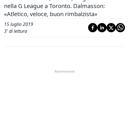
nella G League a Toronto. Dalmasson:
«Atletico, veloce, buon rimbalzista»
15 luglio 2019
3
' di lettura