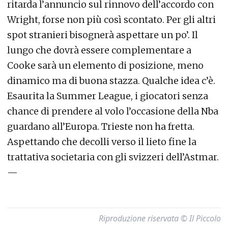
ritarda l’annuncio sul rinnovo dell’accordo con
Wright, forse non più così scontato. Per gli altri
spot stranieri bisognerà aspettare un po’. Il
lungo che dovrà essere complementare a
Cooke sarà un elemento di posizione, meno
dinamico ma di buona stazza. Qualche idea c’è.
Esaurita la Summer League, i giocatori senza
chance di prendere al volo l’occasione della Nba
guardano all’Europa. Trieste non ha fretta.
Aspettando che decolli verso il lieto fine la
trattativa societaria con gli svizzeri dell’Astmar.
—
Riproduzione riservata © Il Piccolo