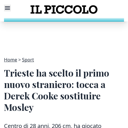
Home
Sport
Trieste ha scelto il primo
nuovo straniero: tocca a
Derek Cooke sostituire
Mosley
Centro di 28 anni, 206 cm, ha giocato