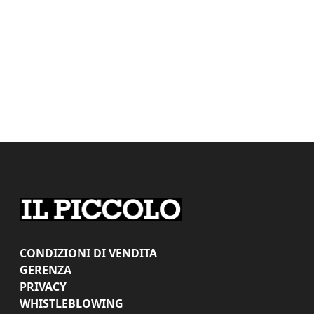
CONDIZIONI DI VENDITA
GERENZA
PRIVACY
WHISTLEBLOWING