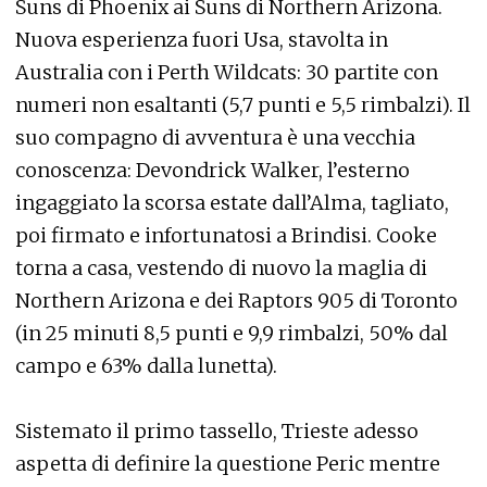
Suns di Phoenix ai Suns di Northern Arizona.
Nuova esperienza fuori Usa, stavolta in
Australia con i Perth Wildcats: 30 partite con
numeri non esaltanti (5,7 punti e 5,5 rimbalzi). Il
suo compagno di avventura è una vecchia
conoscenza: Devondrick Walker, l’esterno
ingaggiato la scorsa estate dall’Alma, tagliato,
poi firmato e infortunatosi a Brindisi. Cooke
torna a casa, vestendo di nuovo la maglia di
Northern Arizona e dei Raptors 905 di Toronto
(in 25 minuti 8,5 punti e 9,9 rimbalzi, 50% dal
campo e 63% dalla lunetta).
Sistemato il primo tassello, Trieste adesso
aspetta di definire la questione Peric mentre