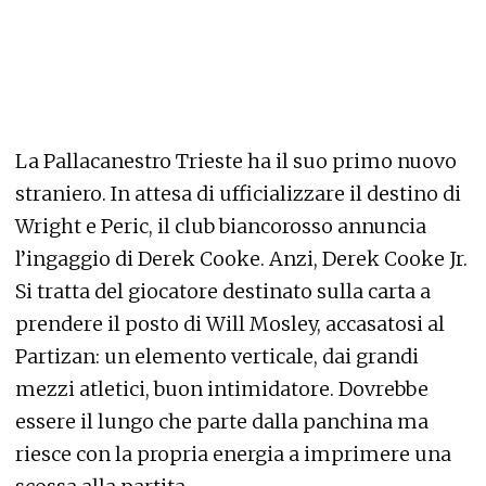
La Pallacanestro Trieste ha il suo primo nuovo
straniero. In attesa di ufficializzare il destino di
Wright e Peric, il club biancorosso annuncia
l’ingaggio di Derek Cooke. Anzi, Derek Cooke Jr.
Si tratta del giocatore destinato sulla carta a
prendere il posto di Will Mosley, accasatosi al
Partizan: un elemento verticale, dai grandi
mezzi atletici, buon intimidatore. Dovrebbe
essere il lungo che parte dalla panchina ma
riesce con la propria energia a imprimere una