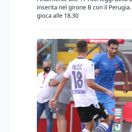
inserita nel girone B con il Perugia
gioca alle 18.30