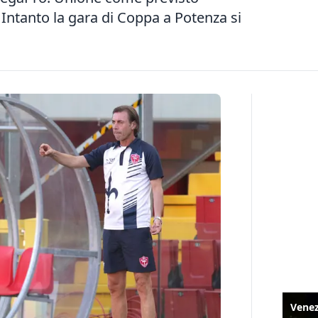
. Intanto la gara di Coppa a Potenza si