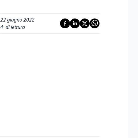
22 giugno 2022
4
' di lettura