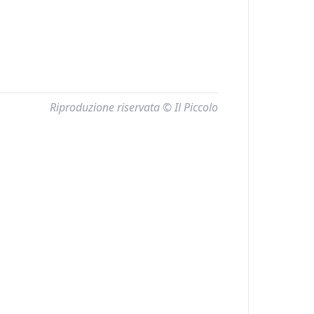
Riproduzione riservata © Il Piccolo