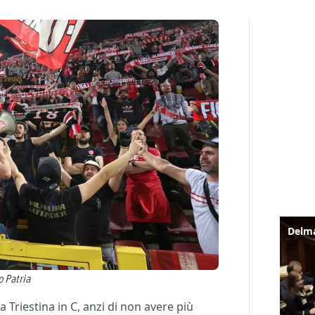
o Patria
 Triestina in C, anzi di non avere più