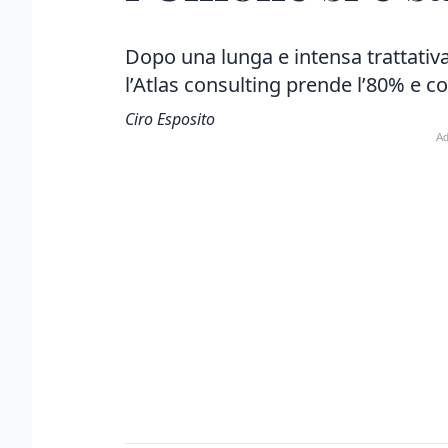
Dopo una lunga e intensa trattativa
l’Atlas consulting prende l’80% e co
Ciro Esposito