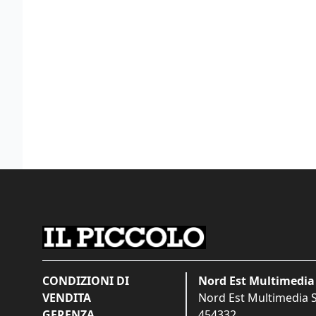
CONDIZIONI DI
Nord Est Multimedia 
VENDITA
Nord Est Multimedia S.
GERENZA
454332