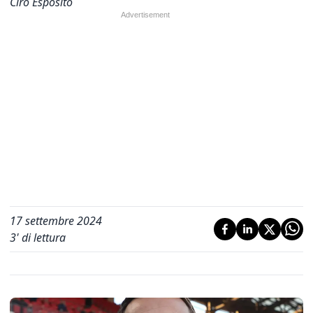
Ciro Esposito
17 settembre 2024
3
' di lettura