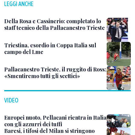
LEGGI ANCHE
Della Rosa e Cassinerio: completato lo
staff tecnico della Pallacanestro Trieste
Triestina, esordio in Coppa Italia sul
campo del Lme
Pallacanestro Trieste, il ruggito di Ross:
«Smentiremo tutti gli scettici»
VIDEO
Europei nuoto, Pellacani rientra in Italia
con gli azzurri dei tuffi
Baresi, i tifosi del Milan si stringono