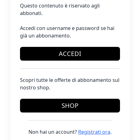
Questo contenuto è riservato agli
abbonati.
Accedi con username e password se hai
già un abbonamento.
ACCEDI
Scopri tutte le offerte di abbonamento sul
nostro shop.
SHOP
Non hai un account?
Registrati ora
.