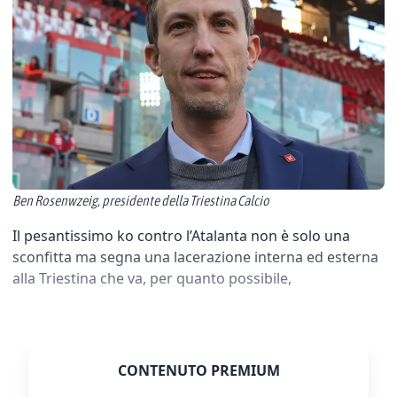
Ben Rosenwzeig, presidente della Triestina Calcio
Il pesantissimo ko contro l’Atalanta non è solo una
sconfitta ma segna una lacerazione interna ed esterna
alla Triestina che va, per quanto possibile,
CONTENUTO PREMIUM