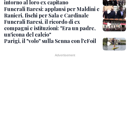
intorno al loro ex capitano
Funerali Baresi: applausi per Maldini e
Ranieri, fischi per Sala e Cardinale
Funerali Baresi, il ricordo di ex
compagni e istituzioni: "Era un padre,
un'icona del calcio"
Parigi, il "volo" sulla Senna con l'eFoil