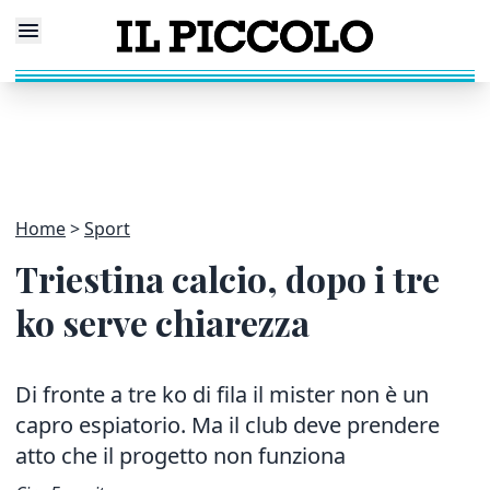
Home
Sport
Triestina calcio, dopo i tre
ko serve chiarezza
Di fronte a tre ko di fila il mister non è un
capro espiatorio. Ma il club deve prendere
atto che il progetto non funziona