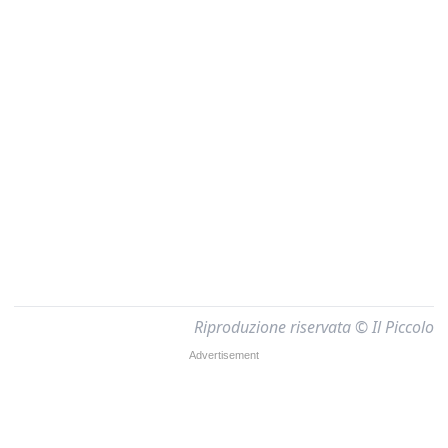
Riproduzione riservata © Il Piccolo