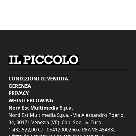
CONDIZIONI DI VENDITA
GERENZA
PRIVACY
WHISTLEBLOWING
Nord Est Multimedia S.p.a.
Nord Est Multimedia S.p.a. - Via Alessandro Poerio,
34, 30171 Venezia (VE). Cap. Soc. i.v. Euro
1.432.522,00 C.F. 05412000266 e REA VE-454332