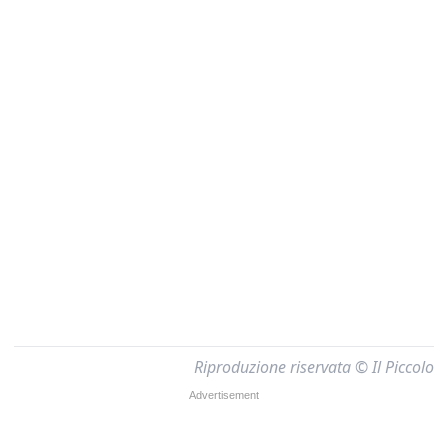
Riproduzione riservata © Il Piccolo