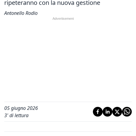
ripeteranno con la nuova gestione​​​​
Antonello Rodio
05 giugno 2026
3
' di lettura