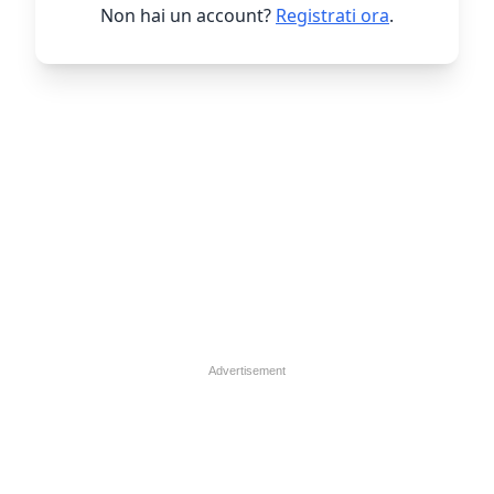
Non hai un account?
Registrati ora
.