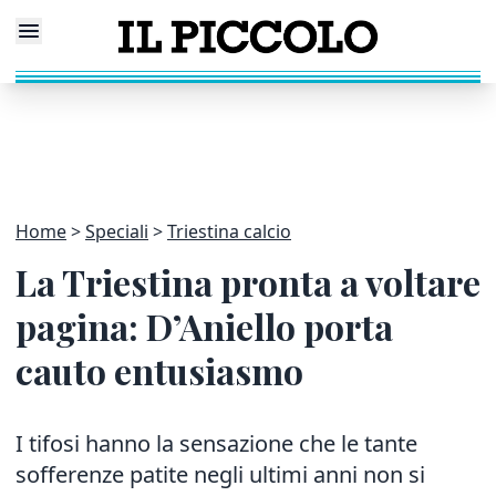
Home
Speciali
Triestina calcio
La Triestina pronta a voltare
pagina: D’Aniello porta
cauto entusiasmo
I tifosi hanno la sensazione che le tante
sofferenze patite negli ultimi anni non si