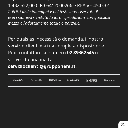
1.432.522,00 C.F. 05412000266 e REA VE-454332
I diritti delle immagini e dei testi sono riservati. È
espressamente vietata la loro riproduzione con qualsiasi
mezzo e l'adattamento totale o parziale.
Per qualsiasi necessità o domanda, il nostro
servizio clienti è a tua completa disposizione.
Puoi contattarci al numero
02 89362545
o
scrivendo una mail a
servizioclienti@grupponem.it
.