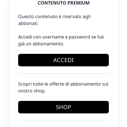
CONTENUTO PREMIUM
Questo contenuto è riservato agli
abbonati.
Accedi con username e password se hai
già un abbonamento.
ACCEDI
Scopri tutte le offerte di abbonamento sul
nostro shop.
SHOP