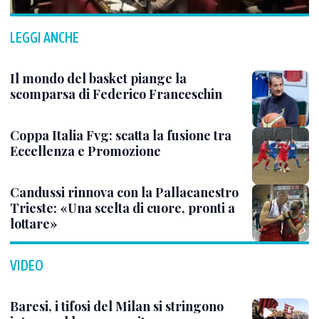
LEGGI ANCHE
Il mondo del basket piange la
scomparsa di Federico Franceschin
Coppa Italia Fvg: scatta la fusione tra
Eccellenza e Promozione
Candussi rinnova con la Pallacanestro
Trieste: «Una scelta di cuore, pronti a
lottare»
VIDEO
Baresi, i tifosi del Milan si stringono