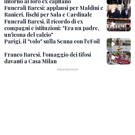
intorno al loro ex capitano
Funerali Baresi: applausi per Maldini e
Ranieri, fischi per Sala e Cardinale
Funerali Baresi, il ricordo di ex
compagni e istituzioni: "Era un padre,
un'icona del calcio"
Parigi, il "volo" sulla Senna con l'eFoil
Franco Baresi, l'omaggio dei tifosi
davanti a Casa Milan