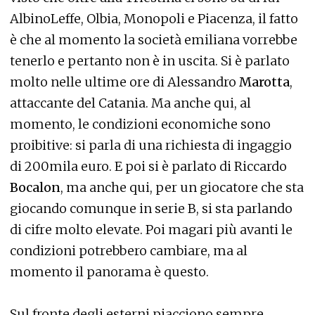
AlbinoLeffe, Olbia, Monopoli e Piacenza, il fatto
è che al momento la società emiliana vorrebbe
tenerlo e pertanto non è in uscita. Si è parlato
molto nelle ultime ore di Alessandro
Marotta
,
attaccante del Catania. Ma anche qui, al
momento, le condizioni economiche sono
proibitive: si parla di una richiesta di ingaggio
di 200mila euro. E poi si è parlato di Riccardo
Bocalon
, ma anche qui, per un giocatore che sta
giocando comunque in serie B, si sta parlando
di cifre molto elevate. Poi magari più avanti le
condizioni potrebbero cambiare, ma al
momento il panorama è questo.
Sul fronte degli esterni piacciono sempre