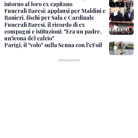
intorno al loro ex capitano
Funerali Baresi: applausi per Maldini e
Ranieri, fischi per Sala e Cardinale
Funerali Baresi, il ricordo di ex
compagni e istituzioni: "Era un padre,
un'icona del calcio"
Parigi, il "volo" sulla Senna con l'eFoil