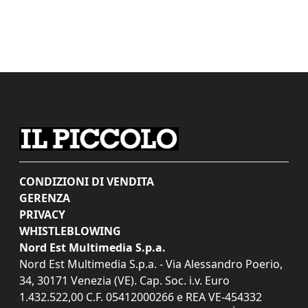
CONDIZIONI DI VENDITA
GERENZA
PRIVACY
WHISTLEBLOWING
Nord Est Multimedia S.p.a.
Nord Est Multimedia S.p.a. - Via Alessandro Poerio,
34, 30171 Venezia (VE). Cap. Soc. i.v. Euro
1.432.522,00 C.F. 05412000266 e REA VE-454332