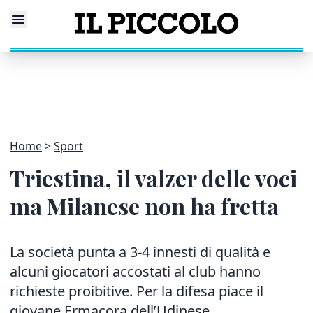
Home
Sport
Triestina, il valzer delle voci
ma Milanese non ha fretta
La società punta a 3-4 innesti di qualità e
alcuni giocatori accostati al club hanno
richieste proibitive. Per la difesa piace il
giovane Ermacora dell’Udinese