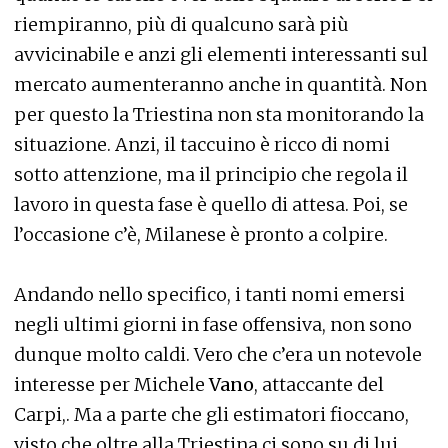
riempiranno, più di qualcuno sarà più
avvicinabile e anzi gli elementi interessanti sul
mercato aumenteranno anche in quantità. Non
per questo la Triestina non sta monitorando la
situazione. Anzi, il taccuino è ricco di nomi
sotto attenzione, ma il principio che regola il
lavoro in questa fase è quello di attesa. Poi, se
l’occasione c’è, Milanese è pronto a colpire.
Andando nello specifico, i tanti nomi emersi
negli ultimi giorni in fase offensiva, non sono
dunque molto caldi. Vero che c’era un notevole
interesse per Michele
Vano
, attaccante del
Carpi,. Ma a parte che gli estimatori fioccano,
visto che oltre alla Triestina ci sono su di lui