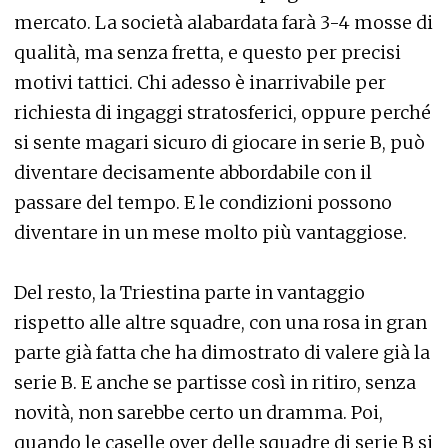
mercato. La società alabardata farà 3-4 mosse di
qualità, ma senza fretta, e questo per precisi
motivi tattici. Chi adesso è inarrivabile per
richiesta di ingaggi stratosferici, oppure perché
si sente magari sicuro di giocare in serie B, può
diventare decisamente abbordabile con il
passare del tempo. E le condizioni possono
diventare in un mese molto più vantaggiose.
Del resto, la Triestina parte in vantaggio
rispetto alle altre squadre, con una rosa in gran
parte già fatta che ha dimostrato di valere già la
serie B. E anche se partisse così in ritiro, senza
novità, non sarebbe certo un dramma. Poi,
quando le caselle over delle squadre di serie B si