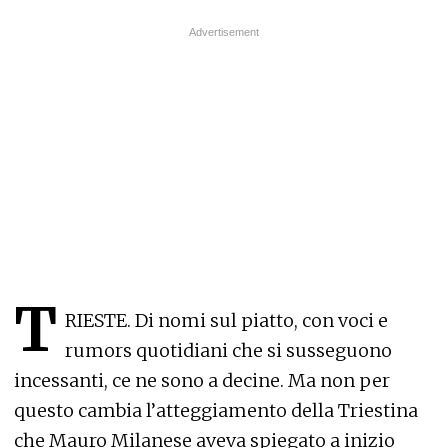
T
RIESTE. Di nomi sul piatto, con voci e
rumors quotidiani che si susseguono
incessanti, ce ne sono a decine. Ma non per
questo cambia l’atteggiamento della Triestina
che Mauro Milanese aveva spiegato a inizio