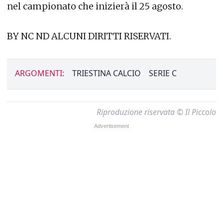
nel campionato che inizierà il 25 agosto.
BY NC ND ALCUNI DIRITTI RISERVATI.
ARGOMENTI:
TRIESTINA CALCIO
SERIE C
Riproduzione riservata © Il Piccolo