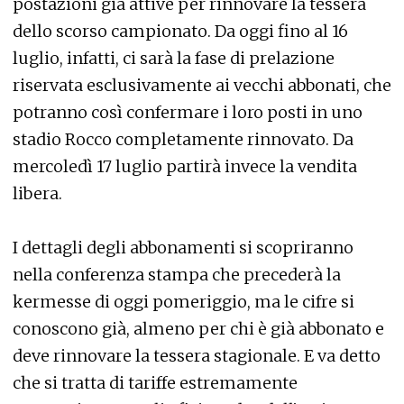
postazioni già attive per rinnovare la tessera
dello scorso campionato. Da oggi fino al 16
luglio, infatti, ci sarà la fase di prelazione
riservata esclusivamente ai vecchi abbonati, che
potranno così confermare i loro posti in uno
stadio Rocco completamente rinnovato. Da
mercoledì 17 luglio partirà invece la vendita
libera.
I dettagli degli abbonamenti si scopriranno
nella conferenza stampa che precederà la
kermesse di oggi pomeriggio, ma le cifre si
conoscono già, almeno per chi è già abbonato e
deve rinnovare la tessera stagionale. E va detto
che si tratta di tariffe estremamente