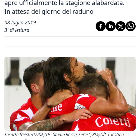
apre ufficialmente la stagione alabardata.
In attesa del giorno del raduno
08 luglio 2019
3
' di lettura
Lasorte Trieste 02/06/19 - Stadio Rocco, Serie C, PlayOff, Triestina -