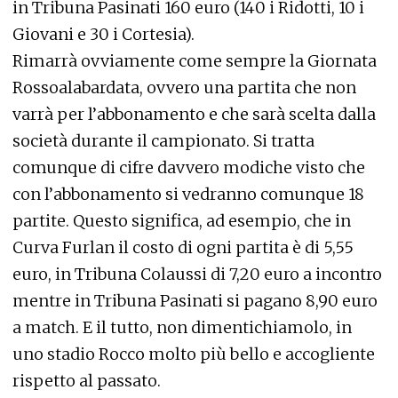
in Tribuna Pasinati 160 euro (140 i Ridotti, 10 i
Giovani e 30 i Cortesia).
Rimarrà ovviamente come sempre la Giornata
Rossoalabardata, ovvero una partita che non
varrà per l’abbonamento e che sarà scelta dalla
società durante il campionato. Si tratta
comunque di cifre davvero modiche visto che
con l’abbonamento si vedranno comunque 18
partite. Questo significa, ad esempio, che in
Curva Furlan il costo di ogni partita è di 5,55
euro, in Tribuna Colaussi di 7,20 euro a incontro
mentre in Tribuna Pasinati si pagano 8,90 euro
a match. E il tutto, non dimentichiamolo, in
uno stadio Rocco molto più bello e accogliente
rispetto al passato.