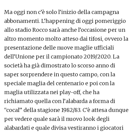
Ma oggi non c’è solo l’inizio della campagna
abbonamenti. L’happening di oggi pomeriggio
allo stadio Rocco sarà anche l’occasione per un
altro momento molto atteso dai tifosi, ovvero la
presentazione delle nuove maglie ufficiali
dell’Unione per il campionato 2019/2020. La
società ha già dimostrato lo scorso anno di
saper sorprendere in questo campo, con la
speciale maglia del centenario e poi con la
maglia utilizzata nei play-off, che ha
richiamato quella con l’alabarda a forma di
“cocal” della stagione 1982/83. C’è attesa dunque
per vedere quale sarà il nuovo look degli
alabardati e quale divisa vestiranno i giocatori