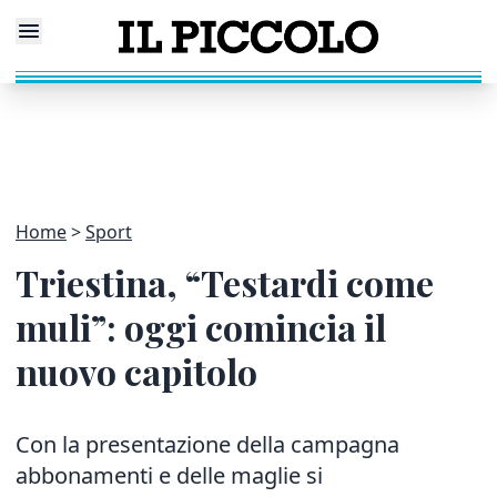
Home
Sport
Triestina, “Testardi come
muli”: oggi comincia il
nuovo capitolo
Con la presentazione della campagna
abbonamenti e delle maglie si