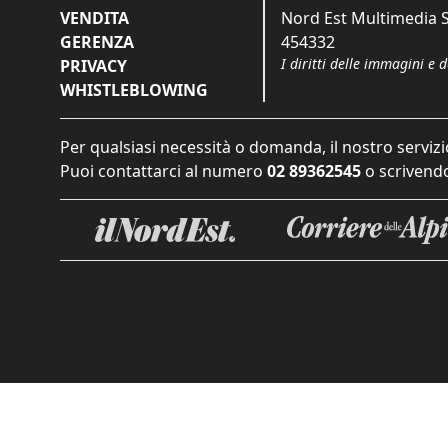
VENDITA
Nord Est Multimedia S.
GERENZA
454332
I diritti delle immagini e 
PRIVACY
WHISTLEBLOWING
Per qualsiasi necessità o domanda, il nostro servizi
Puoi contattarci al numero
02 89362545
o scrivendo
Informat