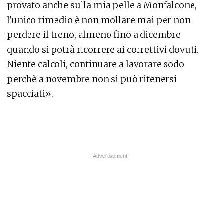
provato anche sulla mia pelle a Monfalcone,
l'unico rimedio è non mollare mai per non
perdere il treno, almeno fino a dicembre
quando si potrà ricorrere ai correttivi dovuti.
Niente calcoli, continuare a lavorare sodo
perchè a novembre non si può ritenersi
spacciati».