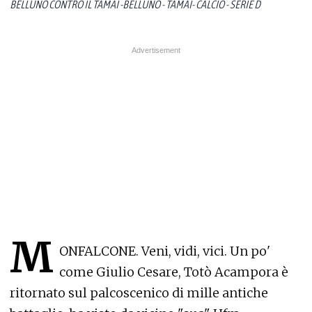
BELLUNO CONTRO IL TAMAI -BELLUNO - TAMAI- CALCIO - SERIE D
M
ONFALCONE. Veni, vidi, vici. Un po'
come Giulio Cesare, Totò Acampora è
ritornato sul palcoscenico di mille antiche