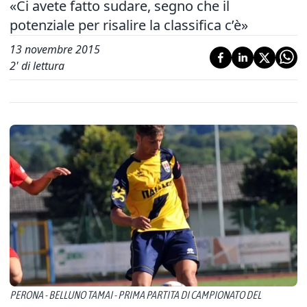
«Ci avete fatto sudare, segno che il
potenziale per risalire la classifica c’è»
13 novembre 2015
2
' di lettura
PERONA - BELLUNO TAMAI - PRIMA PARTITA DI CAMPIONATO DEL