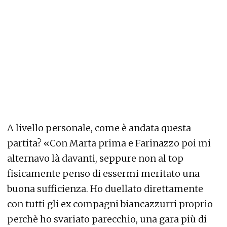
A livello personale, come è andata questa
partita? «Con Marta prima e Farinazzo poi mi
alternavo là davanti, seppure non al top
fisicamente penso di essermi meritato una
buona sufficienza. Ho duellato direttamente
con tutti gli ex compagni biancazzurri proprio
perchè ho svariato parecchio, una gara più di