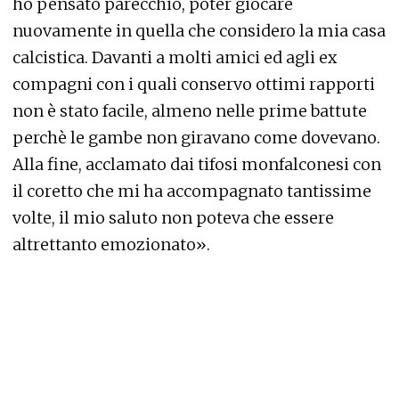
ho pensato parecchio, poter giocare
nuovamente in quella che considero la mia casa
calcistica. Davanti a molti amici ed agli ex
compagni con i quali conservo ottimi rapporti
non è stato facile, almeno nelle prime battute
perchè le gambe non giravano come dovevano.
Alla fine, acclamato dai tifosi monfalconesi con
il coretto che mi ha accompagnato tantissime
volte, il mio saluto non poteva che essere
altrettanto emozionato».