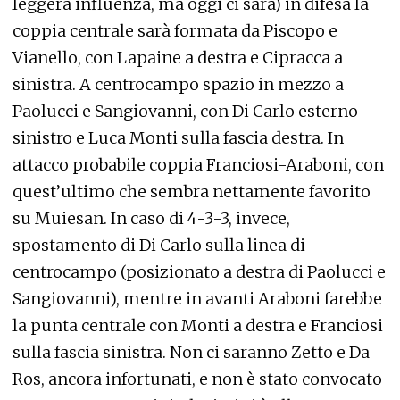
leggera influenza, ma oggi ci sarà) in difesa la
coppia centrale sarà formata da Piscopo e
Vianello, con Lapaine a destra e Cipracca a
sinistra. A centrocampo spazio in mezzo a
Paolucci e Sangiovanni, con Di Carlo esterno
sinistro e Luca Monti sulla fascia destra. In
attacco probabile coppia Franciosi-Araboni, con
quest’ultimo che sembra nettamente favorito
su Muiesan. In caso di 4-3-3, invece,
spostamento di Di Carlo sulla linea di
centrocampo (posizionato a destra di Paolucci e
Sangiovanni), mentre in avanti Araboni farebbe
la punta centrale con Monti a destra e Franciosi
sulla fascia sinistra. Non ci saranno Zetto e Da
Ros, ancora infortunati, e non è stato convocato