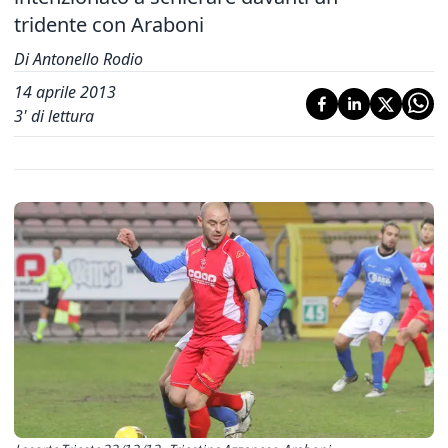
tridente con Araboni
Di Antonello Rodio
14 aprile 2013
3
' di lettura