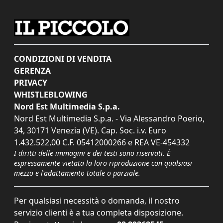
CONDIZIONI DI VENDITA
GERENZA
PRIVACY
WHISTLEBLOWING
Nord Est Multimedia S.p.a.
Nord Est Multimedia S.p.a. - Via Alessandro Poerio,
34, 30171 Venezia (VE). Cap. Soc. i.v. Euro
1.432.522,00 C.F. 05412000266 e REA VE-454332
I diritti delle immagini e dei testi sono riservati. È
espressamente vietata la loro riproduzione con qualsiasi
mezzo e l'adattamento totale o parziale.
Per qualsiasi necessità o domanda, il nostro
servizio clienti è a tua completa disposizione.