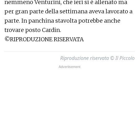
nemmeno Venturini, che ieri si è allenato ma
per gran parte della settimana aveva lavorato a
parte. In panchina stavolta potrebbe anche
trovare posto Cardin.
©RIPRODUZIONE RISERVATA
Riproduzione riservata © Il Piccolo