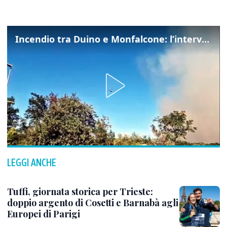
Incendio tra Duino e Monfalcone: l’intervento dei vigili del fuoco
LEGGI ANCHE
Tuffi, giornata storica per Trieste:
doppio argento di Cosetti e Barnabà agli
Europei di Parigi