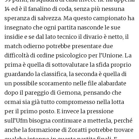
14 ed è il fanalino di coda, senza più nessuna
speranza di salvezza. Ma questo campionato ha
insegnato che ogni partita nasconde le sue
insidie e se dal lato tecnico il divario è netto, il
match odierno potrebbe presentare due
difficoltà di ordine psicologico per l’Unione. La
prima è quella di sottovalutare la sfida proprio
guardando la classifica, la seconda è quella di
un possibile scoramento nelle file alabardate
dopo il pareggio di Gemona, pensando che
ormai sia già tutto compromesso nella lotta
per il primo posto. E invece la pressione
sull’Ufm bisogna continuare a metterla, perché
anche la formazione di Zoratti potrebbe trovare