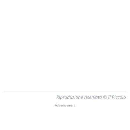
Riproduzione riservata © Il Piccolo