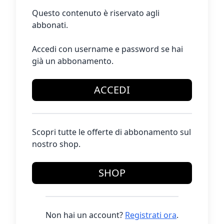
Questo contenuto è riservato agli
abbonati.
Accedi con username e password se hai
già un abbonamento.
ACCEDI
Scopri tutte le offerte di abbonamento sul
nostro shop.
SHOP
Non hai un account?
Registrati ora
.