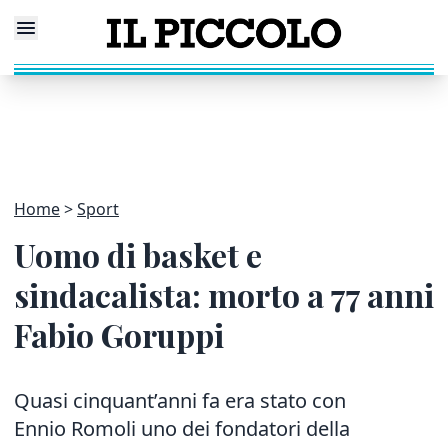
Home
Sport
Uomo di basket e
sindacalista: morto a 77 anni
Fabio Goruppi
Quasi cinquant’anni fa era stato con
Ennio Romoli uno dei fondatori della