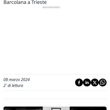
Barcolana a Trieste
08 marzo 2024
2
' di lettura