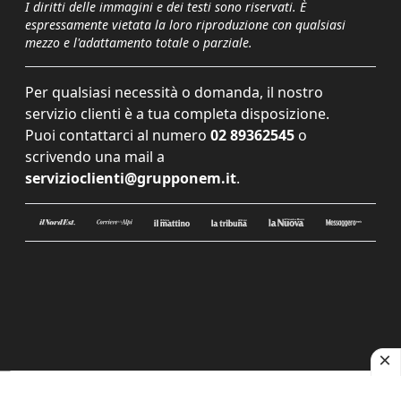
I diritti delle immagini e dei testi sono riservati. È
espressamente vietata la loro riproduzione con qualsiasi
mezzo e l'adattamento totale o parziale.
Per qualsiasi necessità o domanda, il nostro
servizio clienti è a tua completa disposizione.
Puoi contattarci al numero
02 89362545
o
scrivendo una mail a
servizioclienti@grupponem.it
.