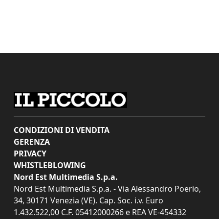
CONDIZIONI DI VENDITA
GERENZA
PRIVACY
WHISTLEBLOWING
Nord Est Multimedia S.p.a.
Nord Est Multimedia S.p.a. - Via Alessandro Poerio,
34, 30171 Venezia (VE). Cap. Soc. i.v. Euro
1.432.522,00 C.F. 05412000266 e REA VE-454332