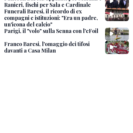
Ranieri, fischi per Sala e Cardinale
Funerali Baresi, il ricordo di ex
compagni e istituzioni: "Era un padre,
un'icona del calcio"
Parigi, il "volo" sulla Senna con l'eFoil
Franco Baresi, l'omaggio dei tifosi
davanti a Casa Milan