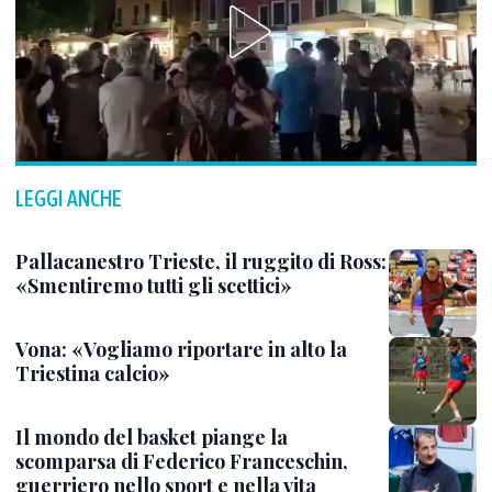
LEGGI ANCHE
Pallacanestro Trieste, il ruggito di Ross:
«Smentiremo tutti gli scettici»
Vona: «Vogliamo riportare in alto la
Triestina calcio»
Il mondo del basket piange la
scomparsa di Federico Franceschin,
guerriero nello sport e nella vita