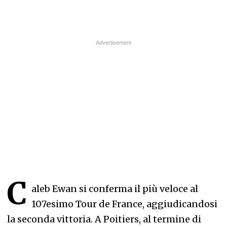
C
aleb Ewan si conferma il più veloce al
107esimo Tour de France, aggiudicandosi
la seconda vittoria. A Poitiers, al termine di