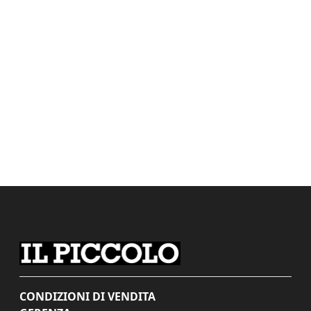
CONDIZIONI DI VENDITA