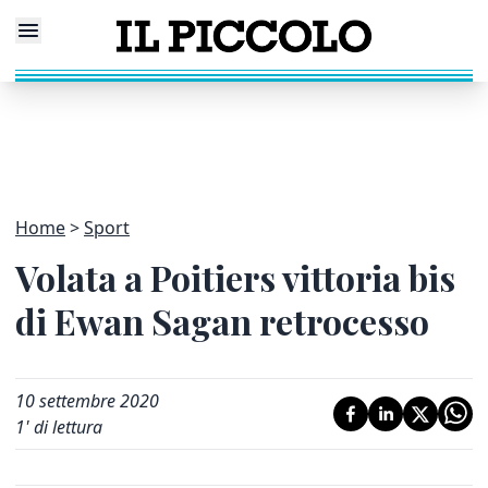
Home
Sport
Volata a Poitiers vittoria bis
di Ewan Sagan retrocesso
10 settembre 2020
1
' di lettura