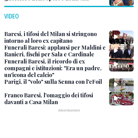
VIDEO
Baresi, i tifosi del Milan si stringono
intorno al loro ex capitano
Funerali Baresi: applausi per Maldini e
Ranieri, fischi per Sala e Cardinale
Funerali Baresi, il ricordo di ex
compagni e istituzioni: "Era un padre,
un'icona del calcio"
Parigi, il "volo" sulla Senna con l'eFoil
Franco Baresi, l'omaggio dei tifosi
davanti a Casa Milan