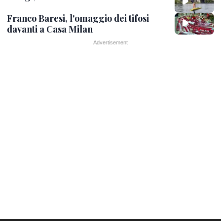
Franco Baresi, l'omaggio dei tifosi
davanti a Casa Milan