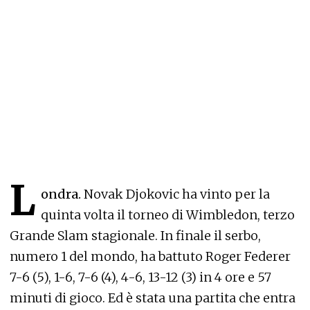
L
ondra.
Novak Djokovic ha vinto per la
quinta volta il torneo di Wimbledon, terzo
Grande Slam stagionale. In finale il serbo,
numero 1 del mondo, ha battuto Roger Federer
7-6 (5), 1-6, 7-6 (4), 4-6, 13-12 (3) in 4 ore e 57
minuti di gioco. Ed è stata una partita che entra