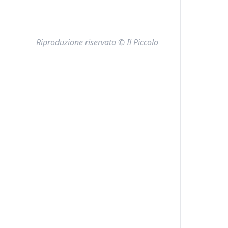
Riproduzione riservata © Il Piccolo