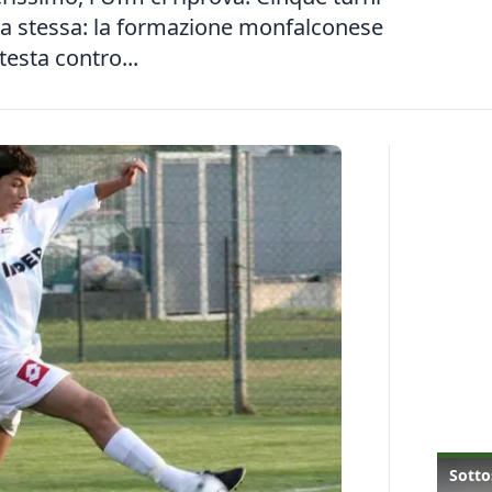
 la stessa: la formazione monfalconese
testa contro...