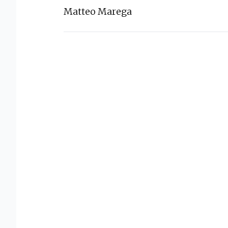
Matteo Marega