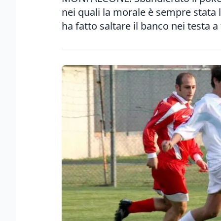
nei quali la morale è sempre stata
ha fatto saltare il banco nei testa a 