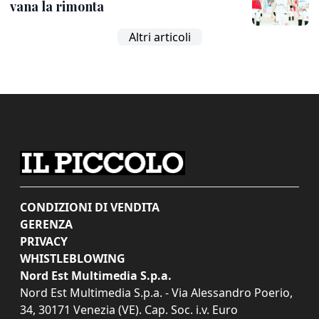
vana la rimonta
Altri articoli
CONDIZIONI DI VENDITA
GERENZA
PRIVACY
WHISTLEBLOWING
Nord Est Multimedia S.p.a.
Nord Est Multimedia S.p.a. - Via Alessandro Poerio,
34, 30171 Venezia (VE). Cap. Soc. i.v. Euro