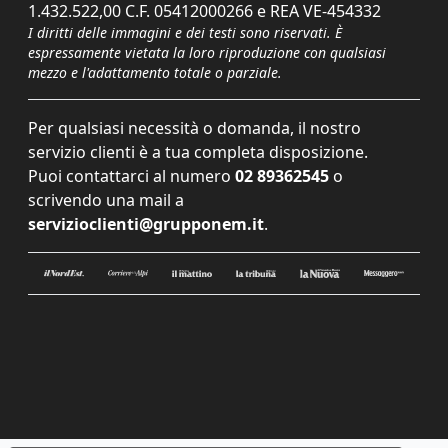
1.432.522,00 C.F. 05412000266 e REA VE-454332
I diritti delle immagini e dei testi sono riservati. È
espressamente vietata la loro riproduzione con qualsiasi
mezzo e l'adattamento totale o parziale.
Per qualsiasi necessità o domanda, il nostro
servizio clienti è a tua completa disposizione.
Puoi contattarci al numero
02 89362545
o
scrivendo una mail a
servizioclienti@grupponem.it
.