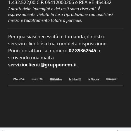
1.432.522,00 C.F. 05412000266 e REA VE-454332
I diritti delle immagini e dei testi sono riservati. È
espressamente vietata la loro riproduzione con qualsiasi
mezzo e l'adattamento totale o parziale.
Per qualsiasi necessità o domanda, il nostro
servizio clienti è a tua completa disposizione.
Puoi contattarci al numero
02 89362545
o
scrivendo una mail a
servizioclienti@grupponem.it
.