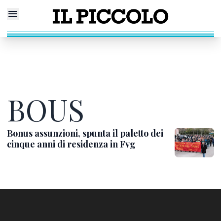
BOUS
Bonus assunzioni, spunta il paletto dei
cinque anni di residenza in Fvg