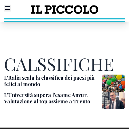
CALSSIFICHE
L'Italia scala la classifica dei paesi più
felici al mondo
L’Università supera l’esame Anvur.
Valutazione al top assieme a Trento