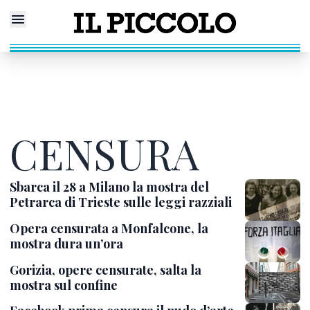
CENSURA
Sbarca il 28 a Milano la mostra del
Petrarca di Trieste sulle leggi razziali
Opera censurata a Monfalcone, la
mostra dura un’ora
Gorizia, opere censurate, salta la
mostra sul confine