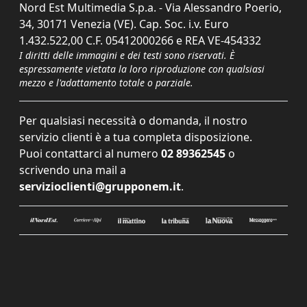
Nord Est Multimedia S.p.a. - Via Alessandro Poerio,
34, 30171 Venezia (VE). Cap. Soc. i.v. Euro
1.432.522,00 C.F. 05412000266 e REA VE-454332
I diritti delle immagini e dei testi sono riservati. È
espressamente vietata la loro riproduzione con qualsiasi
mezzo e l'adattamento totale o parziale.
Per qualsiasi necessità o domanda, il nostro
servizio clienti è a tua completa disposizione.
Puoi contattarci al numero
02 89362545
o
scrivendo una mail a
servizioclienti@grupponem.it
.