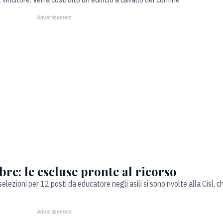
bre: le escluse pronte al ricorso
ezioni per 12 posti da educatore negli asili si sono rivolte alla Cisl, 