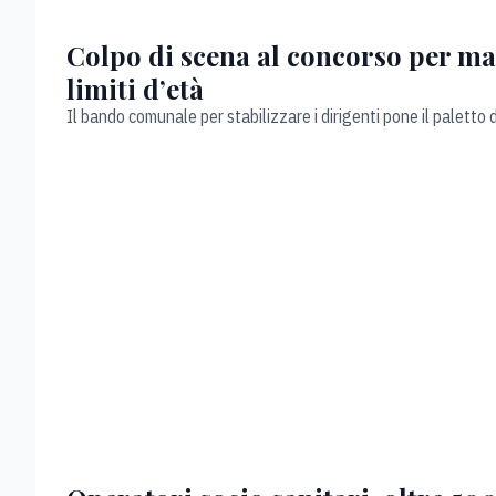
Colpo di scena al concorso per man
limiti d’età
Il bando comunale per stabilizzare i dirigenti pone il paletto 