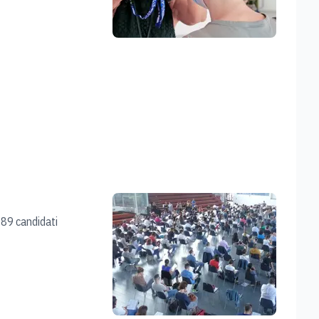
189 candidati