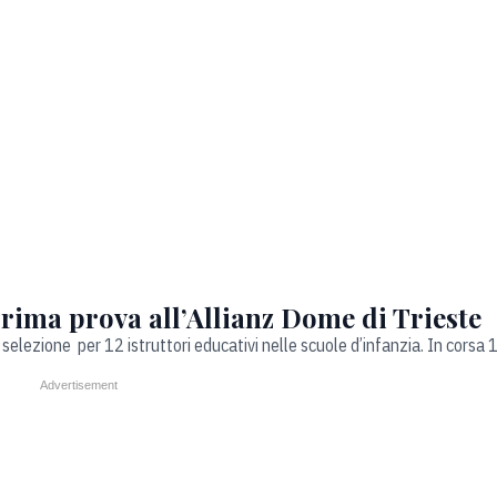
Prima prova all’Allianz Dome di Trieste
selezione per 12 istruttori educativi nelle scuole d’infanzia. In corsa 