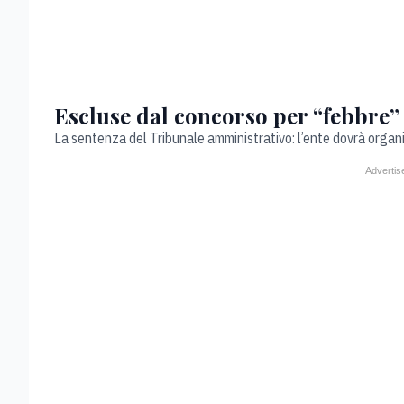
Escluse dal concorso per “febbre” 
La sentenza del Tribunale amministrativo: l’ente dovrà organ