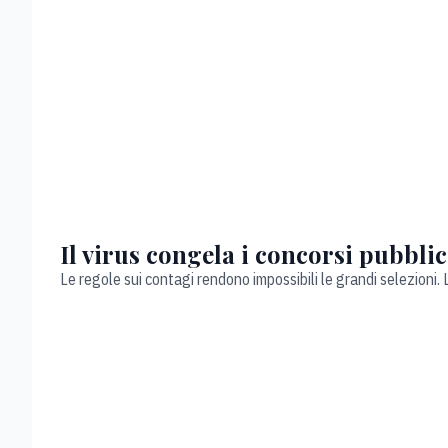
Il virus congela i concorsi pubblic
Le regole sui contagi rendono impossibili le grandi selezioni