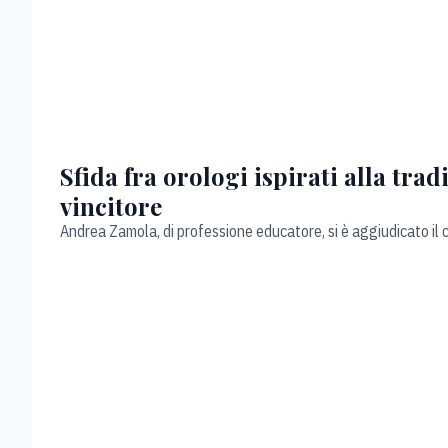
Sfida fra orologi ispirati alla trad
vincitore
Andrea Zamola, di professione educatore, si è aggiudicato il 