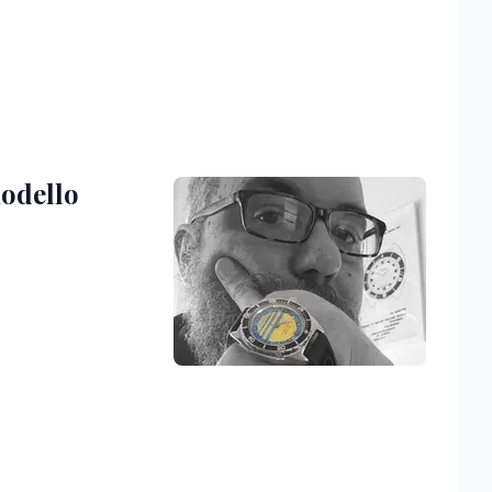
modello