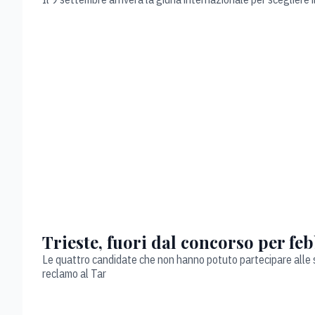
Trieste, fuori dal concorso per feb
Le quattro candidate che non hanno potuto partecipare alle sel
reclamo al Tar