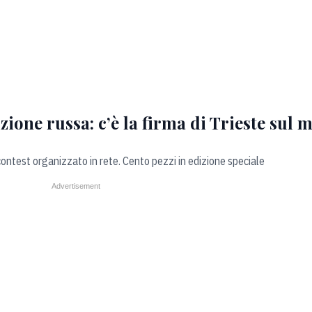
izione russa: c’è la firma di Trieste sul 
contest organizzato in rete. Cento pezzi in edizione speciale