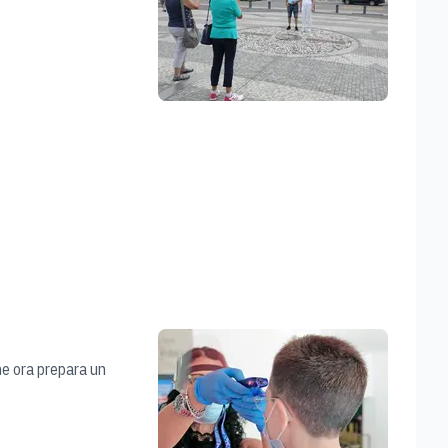
che ora prepara un