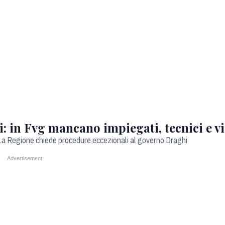
i: in Fvg mancano impiegati, tecnici e vi
. La Regione chiede procedure eccezionali al governo Draghi