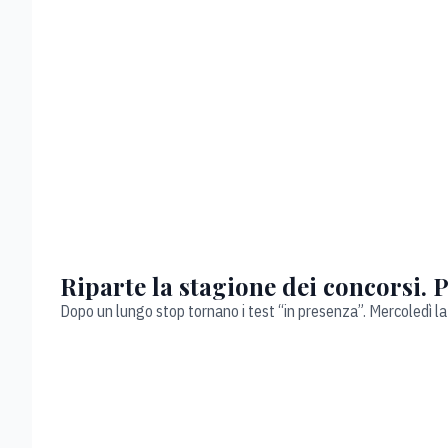
Riparte la stagione dei concorsi. 
Dopo un lungo stop tornano i test “in presenza”. Mercoledì la 