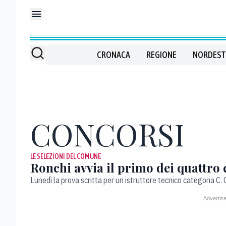
CRONACA
REGIONE
NORDEST
CONCORSI
LE SELEZIONI DEL COMUNE
Ronchi avvia il primo dei quattro 
Lunedì la prova scritta per un istruttore tecnico categoria C.