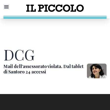
DCG
Mail dell’assessorato violata. Dal tablet
di Santoro 24 accessi