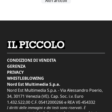
Altri articoli
CONDIZIONI DI VENDITA
GERENZA
PRIVACY
WHISTLEBLOWING
Nord Est Multimedia S.p.a.
Nord Est Multimedia S.p.a. - Via Alessandro Poerio,
34, 30171 Venezia (VE). Cap. Soc. i.v. Euro
1.432.522,00 C.F. 05412000266 e REA VE-454332
I diritti delle immagini e dei testi sono riservati. È