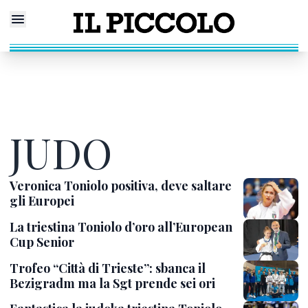
JUDO
Veronica Toniolo positiva, deve saltare
gli Europei
La triestina Toniolo d’oro all’European
Cup Senior
Trofeo “Città di Trieste”: sbanca il
Bezigradm ma la Sgt prende sei ori