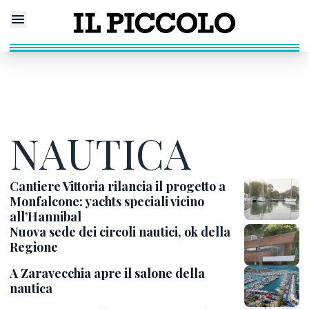
NAUTICA
Cantiere Vittoria rilancia il progetto a
Monfalcone: yachts speciali vicino
all’Hannibal
Nuova sede dei circoli nautici, ok della
Regione
A Zaravecchia apre il salone della
nautica