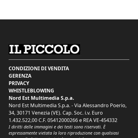
CONDIZIONI DI VENDITA
GERENZA
PRIVACY
WHISTLEBLOWING
Nord Est Multimedia S.p.a.
Nord Est Multimedia S.p.a. - Via Alessandro Poerio,
34, 30171 Venezia (VE). Cap. Soc. i.v. Euro
1.432.522,00 C.F. 05412000266 e REA VE-454332
I diritti delle immagini e dei testi sono riservati. È
espressamente vietata la loro riproduzione con qualsiasi