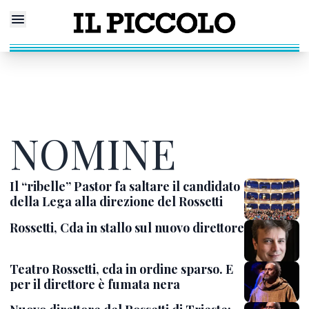
NOMINE
Il “ribelle” Pastor fa saltare il candidato
della Lega alla direzione del Rossetti
Rossetti, Cda in stallo sul nuovo direttore
Teatro Rossetti, cda in ordine sparso. E
per il direttore è fumata nera