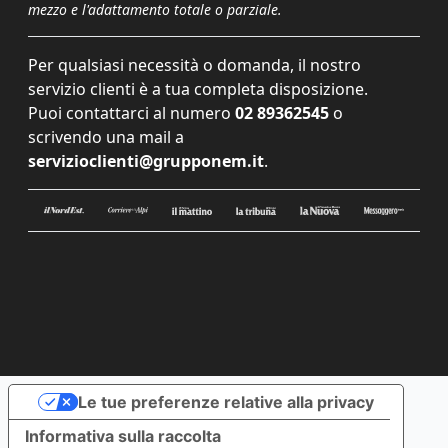
mezzo e l'adattamento totale o parziale.
Per qualsiasi necessità o domanda, il nostro
servizio clienti è a tua completa disposizione.
Puoi contattarci al numero
02 89362545
o
scrivendo una mail a
servizioclienti@grupponem.it
.
Le tue preferenze relative alla privacy
Informativa sulla raccolta