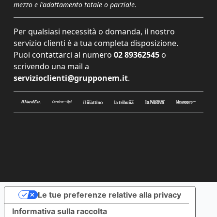
mezzo e l'adattamento totale o parziale.
Per qualsiasi necessità o domanda, il nostro
servizio clienti è a tua completa disposizione.
Puoi contattarci al numero
02 89362545
o
scrivendo una mail a
servizioclienti@grupponem.it
.
Le tue preferenze relative alla privacy
Informativa sulla raccolta