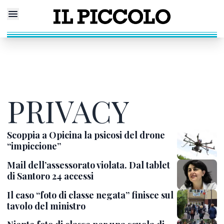
PRIVACY
Scoppia a Opicina la psicosi del drone
“impiccione”
Mail dell’assessorato violata. Dal tablet
di Santoro 24 accessi
Il caso “foto di classe negata” finisce sul
tavolo del ministro