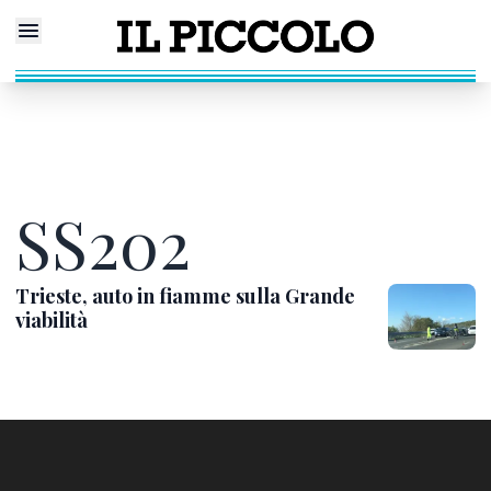
SS202
Trieste, auto in fiamme sulla Grande
viabilità