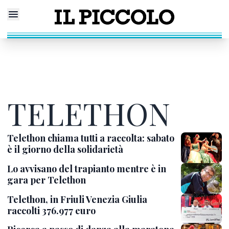
TELETHON
Telethon chiama tutti a raccolta: sabato
è il giorno della solidarietà
Lo avvisano del trapianto mentre è in
gara per Telethon
Telethon, in Friuli Venezia Giulia
raccolti 376.977 euro