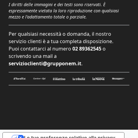
I diritti delle immagini e dei testi sono riservati. È
espressamente vietata la loro riproduzione con qualsiasi
mezzo e l'adattamento totale o parziale.
Per qualsiasi necessità o domanda, il nostro
servizio clienti è a tua completa disposizione.
Puoi contattarci al numero
02 89362545
o
scrivendo una mail a
servizioclienti@grupponem.it
.
Le tue preferenze relative alla privacy