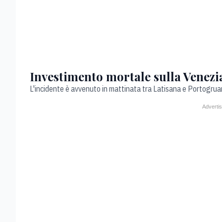
Investimento mortale sulla Venezia
L'incidente è avvenuto in mattinata tra Latisana e Portogrua