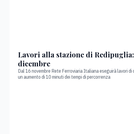
Lavori alla stazione di Redipuglia:
dicembre
Dal 16 novembre Rete Ferroviaria Italiana eseguirà lavori di 
un aumento di 10 minuti dei tempi di percorrenza