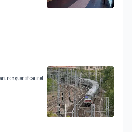
ni, non quantificati nel