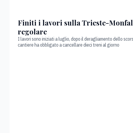
Finiti i lavori sulla Trieste-Monfa
regolare
I lavori sono iniziati a luglio, dopo il deragliamento dello sco
cantiere ha obbligato a cancellare dieci treni al giorno