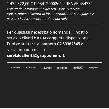
1.432.522,00 C.F. 05412000266 e REA VE-454332
I diritti delle immagini e dei testi sono riservati. È
espressamente vietata la loro riproduzione con qualsiasi
mezzo e l'adattamento totale o parziale.
Per qualsiasi necessità o domanda, il nostro
servizio clienti è a tua completa disposizione.
Puoi contattarci al numero
02 89362545
o
scrivendo una mail a
servizioclienti@grupponem.it
.