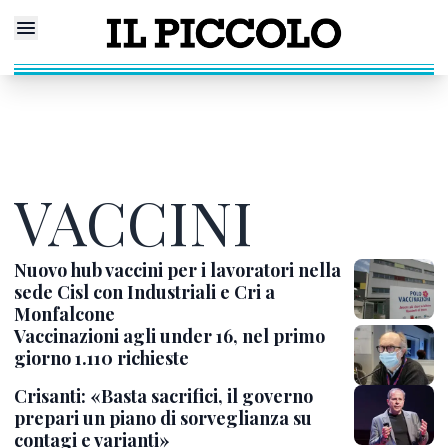
VACCINI
Nuovo hub vaccini per i lavoratori nella
sede Cisl con Industriali e Cri a
Monfalcone
Vaccinazioni agli under 16, nel primo
giorno 1.110 richieste
Crisanti: «Basta sacrifici, il governo
prepari un piano di sorveglianza su
contagi e varianti»