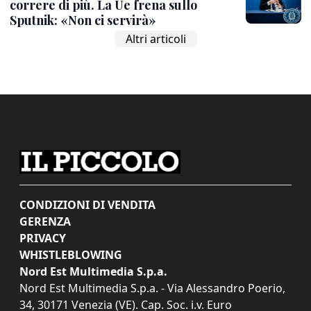
correre di più. La Ue frena sullo
Sputnik: «Non ci servirà»
Altri articoli
CONDIZIONI DI VENDITA
GERENZA
PRIVACY
WHISTLEBLOWING
Nord Est Multimedia S.p.a.
Nord Est Multimedia S.p.a. - Via Alessandro Poerio,
34, 30171 Venezia (VE). Cap. Soc. i.v. Euro