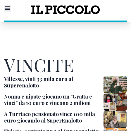
VINCITE
Villesse, vinti 33 mila euro al
Superenalotto
Nonna e nipote giocano un "Gratta e
vinci" da 10 euro e vincono 2 milioni
A Turriaco pensionato vince 100 mila
euro giocando al SuperEnalotto