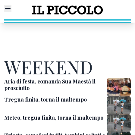
WEEKEND
Aria di festa, comanda Sua Maestà il
prosciutto
Tregua finita, torna il maltempo
Meteo, tregua finita, torna il maltempo