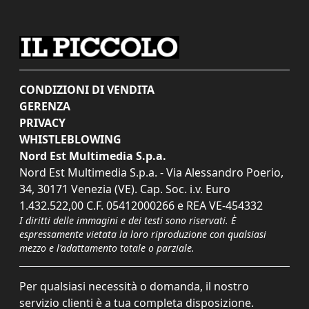
CONDIZIONI DI VENDITA
GERENZA
PRIVACY
WHISTLEBLOWING
Nord Est Multimedia S.p.a.
Nord Est Multimedia S.p.a. - Via Alessandro Poerio,
34, 30171 Venezia (VE). Cap. Soc. i.v. Euro
1.432.522,00 C.F. 05412000266 e REA VE-454332
I diritti delle immagini e dei testi sono riservati. È
espressamente vietata la loro riproduzione con qualsiasi
mezzo e l'adattamento totale o parziale.
Per qualsiasi necessità o domanda, il nostro
servizio clienti è a tua completa disposizione.