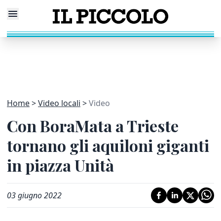
Home
Video locali
Video
Con BoraMata a Trieste
tornano gli aquiloni giganti
in piazza Unità
03 giugno 2022