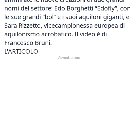
nomi del settore: Edo Borghetti “Edofly”, con
le sue grandi “bol” e i suoi aquiloni giganti, e
Sara Rizzetto, vicecampionessa europea di
aquilonismo acrobatico. Il video è di
Francesco Bruni.
L'ARTICOLO