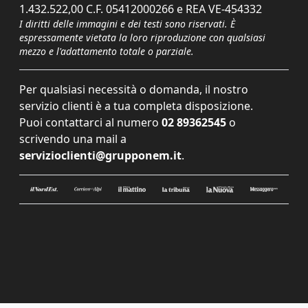
1.432.522,00 C.F. 05412000266 e REA VE-454332
I diritti delle immagini e dei testi sono riservati. È
espressamente vietata la loro riproduzione con qualsiasi
mezzo e l'adattamento totale o parziale.
Per qualsiasi necessità o domanda, il nostro
servizio clienti è a tua completa disposizione.
Puoi contattarci al numero
02 89362545
o
scrivendo una mail a
servizioclienti@grupponem.it
.