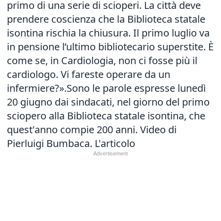
primo di una serie di scioperi. La città deve
prendere coscienza che la Biblioteca statale
isontina rischia la chiusura. Il primo luglio va
in pensione l’ultimo bibliotecario superstite. È
come se, in Cardiologia, non ci fosse più il
cardiologo. Vi fareste operare da un
infermiere?».Sono le parole espresse lunedì
20 giugno dai sindacati, nel giorno del primo
sciopero alla Biblioteca statale isontina, che
quest'anno compie 200 anni. Video di
Pierluigi Bumbaca.
L'articolo