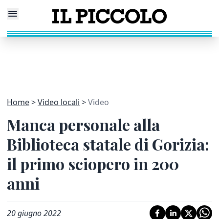
Home
Video locali
Video
Manca personale alla
Biblioteca statale di Gorizia:
il primo sciopero in 200
anni
20 giugno 2022