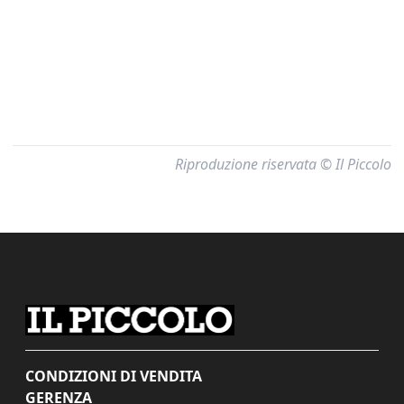
Riproduzione riservata © Il Piccolo
CONDIZIONI DI VENDITA
GERENZA