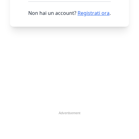
Non hai un account?
Registrati ora
.