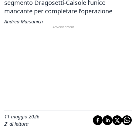
segmento Dragosetti-Caisole l’unico
mancante per completare l’operazione
Andrea Marsanich
11 maggio 2026
2
' di lettura