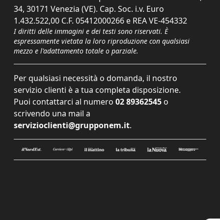
34, 30171 Venezia (VE). Cap. Soc. i.v. Euro
1.432.522,00 C.F. 05412000266 e REA VE-454332
I diritti delle immagini e dei testi sono riservati. È
espressamente vietata la loro riproduzione con qualsiasi
mezzo e l'adattamento totale o parziale.
Per qualsiasi necessità o domanda, il nostro
servizio clienti è a tua completa disposizione.
Puoi contattarci al numero
02 89362545
o
scrivendo una mail a
servizioclienti@grupponem.it
.