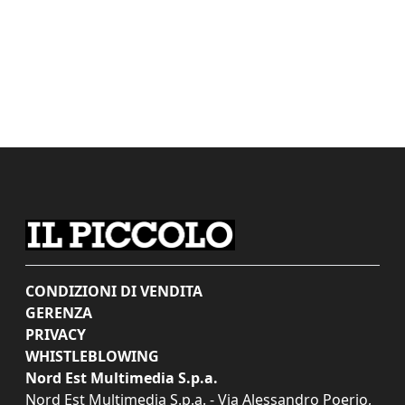
CONDIZIONI DI VENDITA
GERENZA
PRIVACY
WHISTLEBLOWING
Nord Est Multimedia S.p.a.
Nord Est Multimedia S.p.a. - Via Alessandro Poerio,