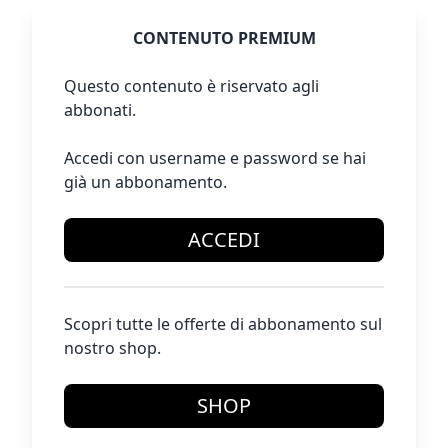
CONTENUTO PREMIUM
Questo contenuto è riservato agli
abbonati.
Accedi con username e password se hai
già un abbonamento.
ACCEDI
Scopri tutte le offerte di abbonamento sul
nostro shop.
SHOP