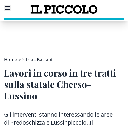
Home
Istria - Balcani
Lavori in corso in tre tratti
sulla statale Cherso-
Lussino
Gli interventi stanno interessando le aree
di Predoschizza e Lussinpiccolo. Il