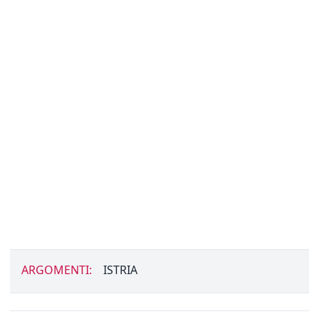
ARGOMENTI:
ISTRIA