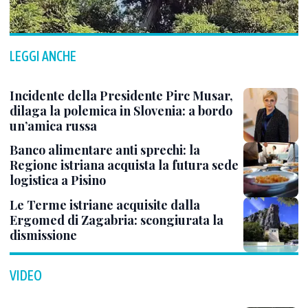
LEGGI ANCHE
Incidente della Presidente Pirc Musar,
dilaga la polemica in Slovenia: a bordo
un’amica russa
Banco alimentare anti sprechi: la
Regione istriana acquista la futura sede
logistica a Pisino
Le Terme istriane acquisite dalla
Ergomed di Zagabria: scongiurata la
dismissione
VIDEO