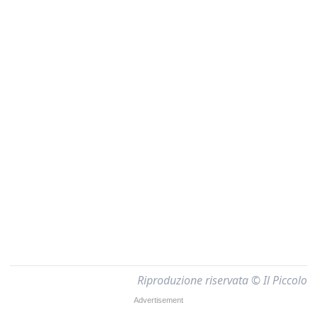
Riproduzione riservata © Il Piccolo