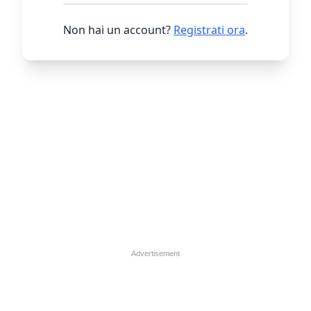
Non hai un account?
Registrati ora
.