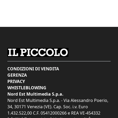
CONDIZIONI DI VENDITA
GERENZA
PRIVACY
WHISTLEBLOWING
Nord Est Multimedia S.p.a.
Nord Est Multimedia S.p.a. - Via Alessandro Poerio,
34, 30171 Venezia (VE). Cap. Soc. i.v. Euro
1.432.522,00 C.F. 05412000266 e REA VE-454332