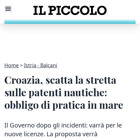
Home
Istria - Balcani
Croazia, scatta la stretta
sulle patenti nautiche:
obbligo di pratica in mare
Il Governo dopo gli incidenti: varrà per le
nuove licenze. La proposta verrà