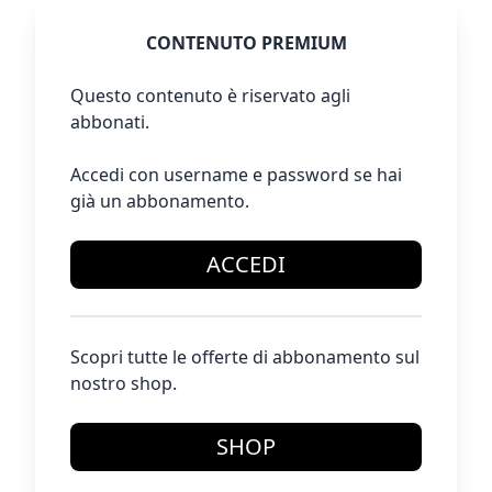
CONTENUTO PREMIUM
Questo contenuto è riservato agli
abbonati.
Accedi con username e password se hai
già un abbonamento.
ACCEDI
Scopri tutte le offerte di abbonamento sul
nostro shop.
SHOP