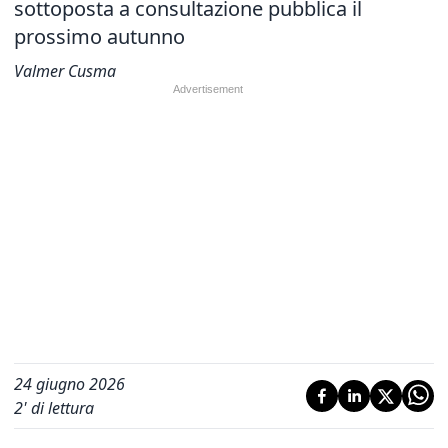
sottoposta a consultazione pubblica il
prossimo autunno
Valmer Cusma
24 giugno 2026
2
' di lettura