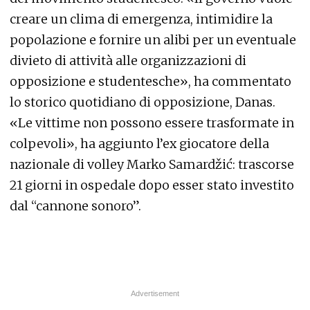
creare un clima di emergenza, intimidire la
popolazione e fornire un alibi per un eventuale
divieto di attività alle organizzazioni di
opposizione e studentesche», ha commentato
lo storico quotidiano di opposizione, Danas.
«Le vittime non possono essere trasformate in
colpevoli», ha aggiunto l’ex giocatore della
nazionale di volley Marko Samardžić: trascorse
21 giorni in ospedale dopo esser stato investito
dal “cannone sonoro”.