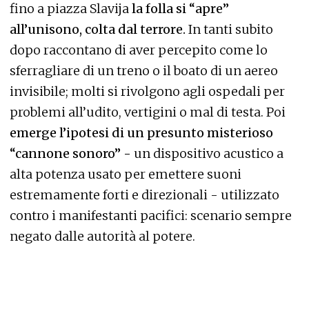
fino a piazza Slavija
la folla si “apre”
all’unisono, colta dal terrore.
In tanti subito
dopo raccontano di aver percepito come lo
sferragliare di un treno o il boato di un aereo
invisibile; molti si rivolgono agli ospedali per
problemi all’udito, vertigini o mal di testa. Poi
emerge l’ipotesi di un presunto misterioso
“cannone sonoro” -
un dispositivo acustico a
alta potenza usato per emettere suoni
estremamente forti e direzionali - utilizzato
contro i manifestanti pacifici: scenario sempre
negato dalle autorità al potere.