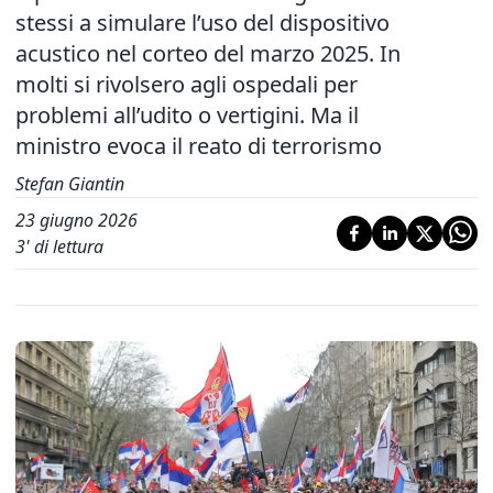
stessi a simulare l’uso del dispositivo
acustico nel corteo del marzo 2025. In
molti si rivolsero agli ospedali per
problemi all’udito o vertigini. Ma il
ministro evoca il reato di terrorismo
Stefan Giantin
23 giugno 2026
3
' di lettura