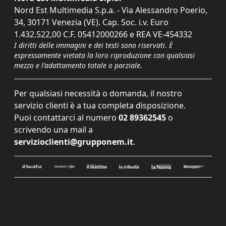
Nord Est Multimedia S.p.a. - Via Alessandro Poerio,
34, 30171 Venezia (VE). Cap. Soc. i.v. Euro
1.432.522,00 C.F. 05412000266 e REA VE-454332
I diritti delle immagini e dei testi sono riservati. È
espressamente vietata la loro riproduzione con qualsiasi
mezzo e l'adattamento totale o parziale.
Per qualsiasi necessità o domanda, il nostro
servizio clienti è a tua completa disposizione.
Puoi contattarci al numero
02 89362545
o
scrivendo una mail a
servizioclienti@grupponem.it
.