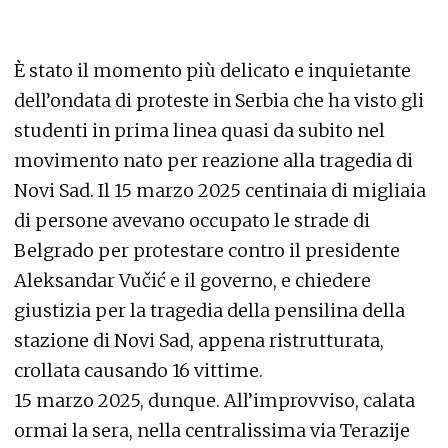
È stato il momento più delicato e inquietante
dell’ondata di proteste in Serbia che ha visto gli
studenti in prima linea quasi da subito nel
movimento nato per reazione alla tragedia di
Novi Sad. Il 15 marzo 2025 centinaia di migliaia
di persone avevano occupato le strade di
Belgrado per protestare contro il presidente
Aleksandar Vučić e il governo, e chiedere
giustizia per la tragedia della pensilina della
stazione di Novi Sad, appena ristrutturata,
crollata causando 16 vittime.
15 marzo 2025, dunque. All’improvviso, calata
ormai la sera, nella centralissima via Terazije