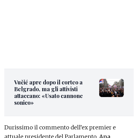
Vučić apre dopo il corteo a
Belgrado, ma gli attivisti
attaccano: «Usato cannone
sonico»
Durissimo il commento dell’ex premier e
attuale presidente del Parlamento,
Ana