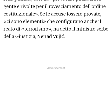
gente e rivolte per il rovesciamento dell’ordine
costituzionale». Se le accuse fossero provate,
«ci sono elementi» che configurano anche il
reato di «terrorismo», ha detto il ministro serbo
della Giustizia,
Nenad Vujić.