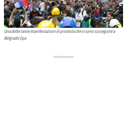
Una delle tante manifestazioni di protesta che si sono susseguite a
Belgrado Epa