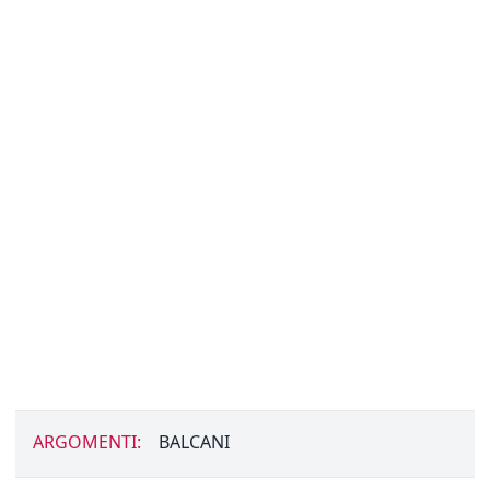
ARGOMENTI:
BALCANI