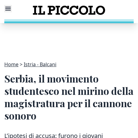
Home
Istria - Balcani
Serbia, il movimento
studentesco nel mirino della
magistratura per il cannone
sonoro
L’ipotesi di accusa: furono i giovani