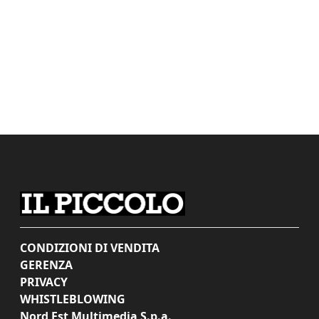
CONDIZIONI DI VENDITA
GERENZA
PRIVACY
WHISTLEBLOWING
Nord Est Multimedia S.p.a.