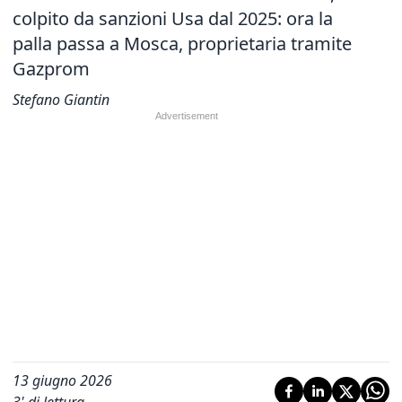
colpito da sanzioni Usa dal 2025: ora la
palla passa a Mosca, proprietaria tramite
Gazprom
Stefano Giantin
13 giugno 2026