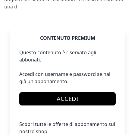
una d
CONTENUTO PREMIUM
Questo contenuto è riservato agli
abbonati.
Accedi con username e password se hai
già un abbonamento.
ACCEDI
Scopri tutte le offerte di abbonamento sul
nostro shop.