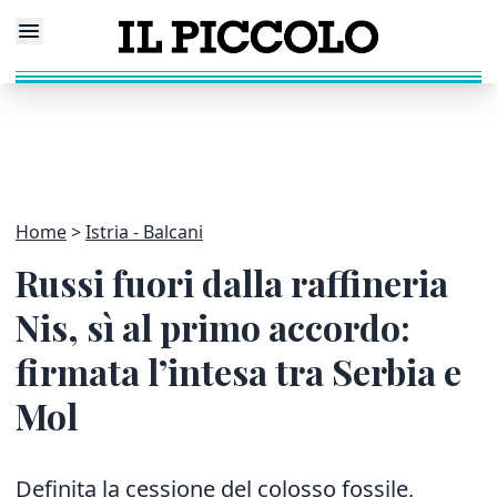
Home
Istria - Balcani
Russi fuori dalla raffineria
Nis, sì al primo accordo:
firmata l’intesa tra Serbia e
Mol
Definita la cessione del colosso fossile,