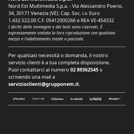
Nord Est Multimedia S.p.a. - Via Alessandro Poerio,
34, 30171 Venezia (VE). Cap. Soc. i.v. Euro
1.432.522,00 C.F. 05412000266 e REA VE-454332
I diritti delle immagini e dei testi sono riservati. È
espressamente vietata la loro riproduzione con qualsiasi
mezzo e l'adattamento totale o parziale.
Per qualsiasi necessità o domanda, il nostro
servizio clienti è a tua completa disposizione.
Puoi contattarci al numero
02 89362545
o
scrivendo una mail a
servizioclienti@grupponem.it
.