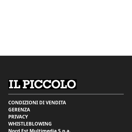
CONDIZIONI DI VENDITA
GERENZA
PRIVACY
WHISTLEBLOWING
Nord Est Multimedia S.p.a.