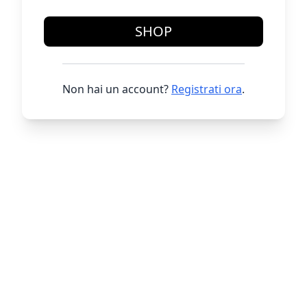
SHOP
Non hai un account?
Registrati ora
.