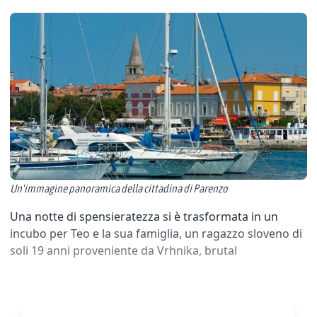
Un'immagine panoramica della cittadina di Parenzo
Una notte di spensieratezza si è trasformata in un
incubo per Teo e la sua famiglia, un ragazzo sloveno di
soli 19 anni proveniente da Vrhnika, brutal