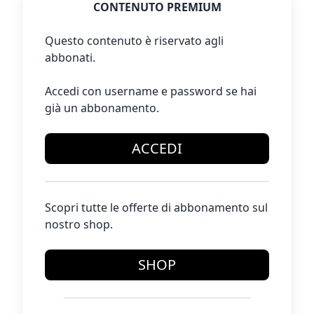
CONTENUTO PREMIUM
Questo contenuto è riservato agli
abbonati.
Accedi con username e password se hai
già un abbonamento.
ACCEDI
Scopri tutte le offerte di abbonamento sul
nostro shop.
SHOP