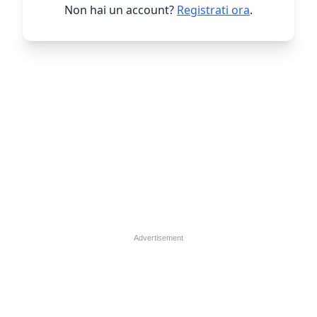
Non hai un account?
Registrati ora
.