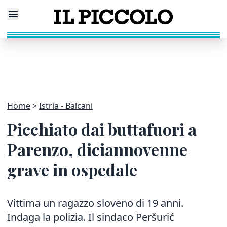
Home
Istria - Balcani
Picchiato dai buttafuori a
Parenzo, diciannovenne
grave in ospedale
Vittima un ragazzo sloveno di 19 anni.
Indaga la polizia. Il sindaco Peršurić