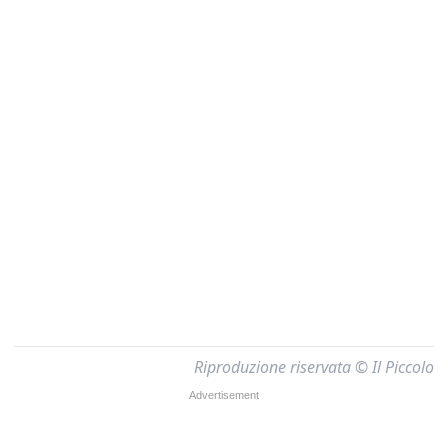
Riproduzione riservata © Il Piccolo