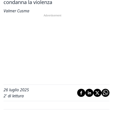
condanna la violenza
Valmer Cusma
26 luglio 2025
2
' di lettura