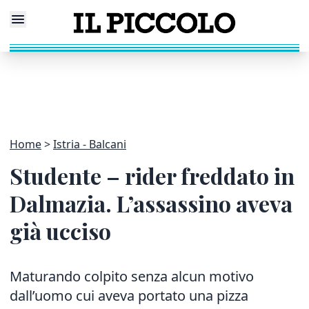
Home
Istria - Balcani
Studente – rider freddato in
Dalmazia. L’assassino aveva
già ucciso
Maturando colpito senza alcun motivo
dall’uomo cui aveva portato una pizza