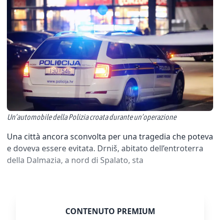
Un’automobile della Polizia croata durante un’operazione
Una città ancora sconvolta per una tragedia che poteva
e doveva essere evitata. Drniš, abitato dell’entroterra
della Dalmazia, a nord di Spalato, sta
CONTENUTO PREMIUM