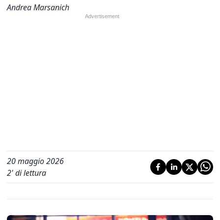
Andrea Marsanich
20 maggio 2026
2
' di lettura