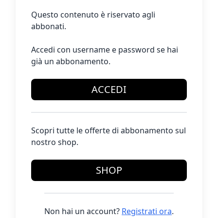
Questo contenuto è riservato agli
abbonati.
Accedi con username e password se hai
già un abbonamento.
ACCEDI
Scopri tutte le offerte di abbonamento sul
nostro shop.
SHOP
Non hai un account?
Registrati ora
.