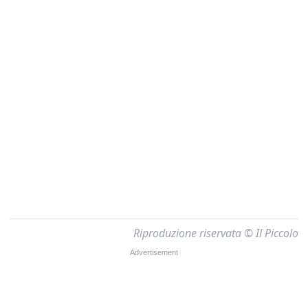
Riproduzione riservata © Il Piccolo