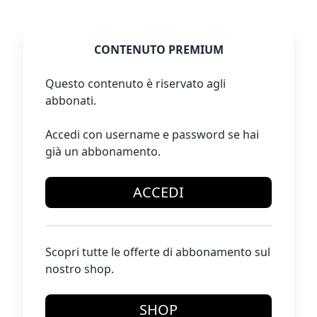
CONTENUTO PREMIUM
Questo contenuto è riservato agli
abbonati.
Accedi con username e password se hai
già un abbonamento.
ACCEDI
Scopri tutte le offerte di abbonamento sul
nostro shop.
SHOP