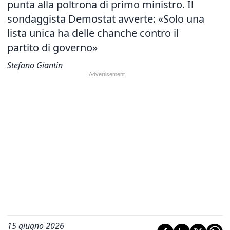
punta alla poltrona di primo ministro. Il
sondaggista Demostat avverte: «Solo una
lista unica ha delle chanche contro il
partito di governo»
Stefano Giantin
15 giugno 2026