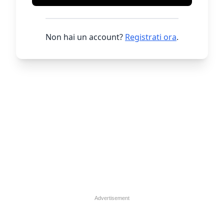
Non hai un account?
Registrati ora
.