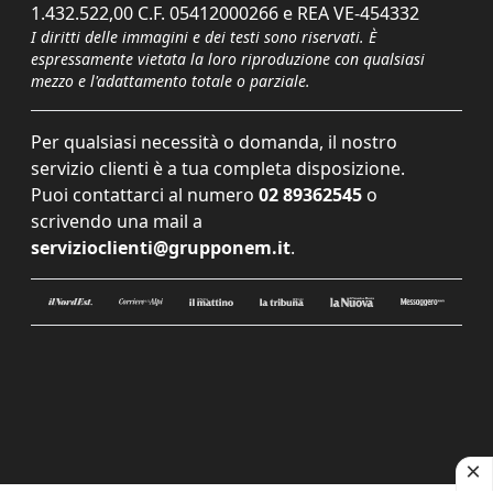
1.432.522,00 C.F. 05412000266 e REA VE-454332
I diritti delle immagini e dei testi sono riservati. È
espressamente vietata la loro riproduzione con qualsiasi
mezzo e l'adattamento totale o parziale.
Per qualsiasi necessità o domanda, il nostro
servizio clienti è a tua completa disposizione.
Puoi contattarci al numero
02 89362545
o
scrivendo una mail a
servizioclienti@grupponem.it
.