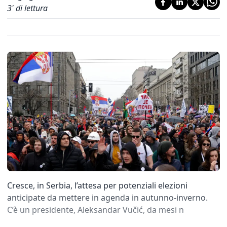
3
' di lettura
Cresce, in Serbia, l’attesa per potenziali elezioni
anticipate da mettere in agenda in autunno-inverno.
C’è un presidente, Aleksandar Vučić, da mesi n