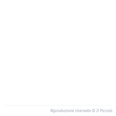
Riproduzione riservata © Il Piccolo