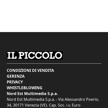
CONDIZIONI DI VENDITA
GERENZA
PRIVACY
WHISTLEBLOWING
Nord Est Multimedia S.p.a.
Nord Est Multimedia S.p.a. - Via Alessandro Poerio,
34, 30171 Venezia (VE). Cap. Soc. i.v. Euro