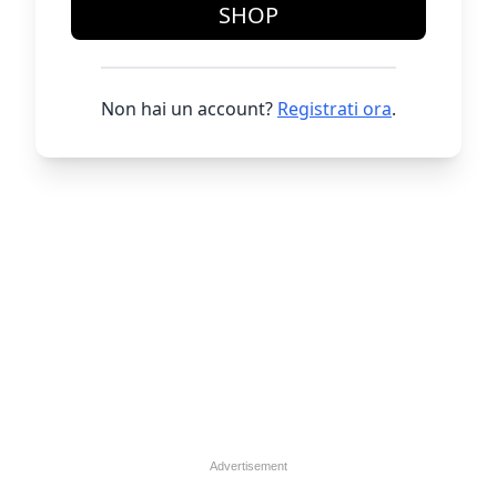
SHOP
Non hai un account?
Registrati ora
.