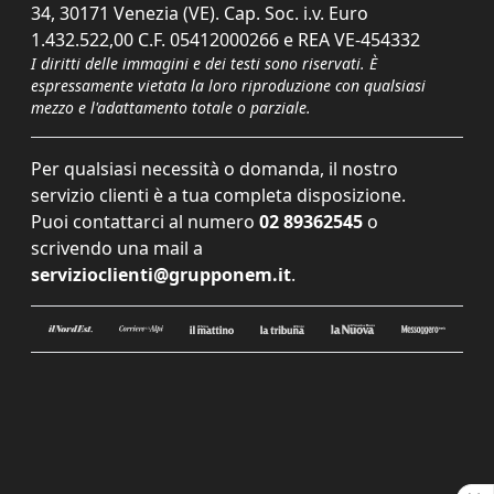
34, 30171 Venezia (VE). Cap. Soc. i.v. Euro
1.432.522,00 C.F. 05412000266 e REA VE-454332
I diritti delle immagini e dei testi sono riservati. È
espressamente vietata la loro riproduzione con qualsiasi
mezzo e l'adattamento totale o parziale.
Per qualsiasi necessità o domanda, il nostro
servizio clienti è a tua completa disposizione.
Puoi contattarci al numero
02 89362545
o
scrivendo una mail a
servizioclienti@grupponem.it
.