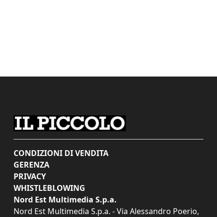
CONDIZIONI DI VENDITA
GERENZA
PRIVACY
WHISTLEBLOWING
Nord Est Multimedia S.p.a.
Nord Est Multimedia S.p.a. - Via Alessandro Poerio,