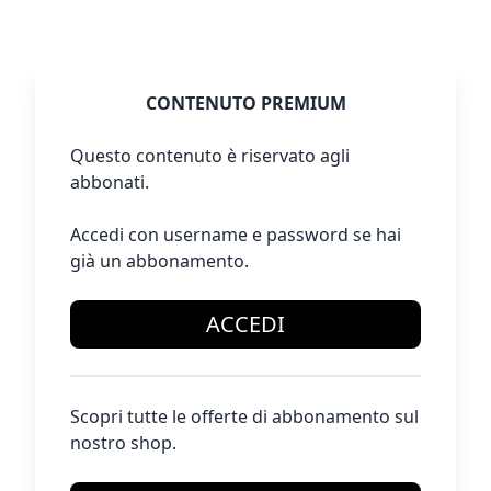
CONTENUTO PREMIUM
Questo contenuto è riservato agli
abbonati.
Accedi con username e password se hai
già un abbonamento.
ACCEDI
Scopri tutte le offerte di abbonamento sul
nostro shop.