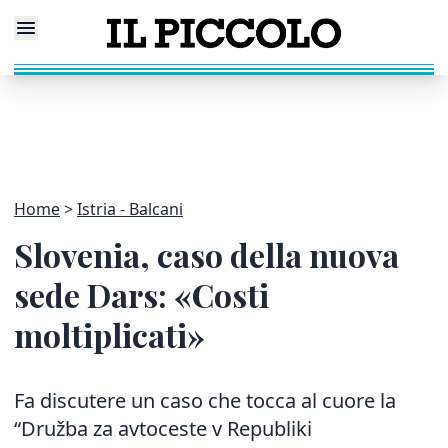
Home
Istria - Balcani
Slovenia, caso della nuova
sede Dars: «Costi
moltiplicati»
Fa discutere un caso che tocca al cuore la
“Družba za avtoceste v Republiki