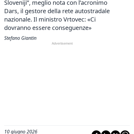
Sloveniji”, meglio nota con l’acronimo
Dars, il gestore della rete autostradale
nazionale. Il ministro Vrtovec: «Ci
dovranno essere conseguenze»
Stefano Giantin
10 giugno 2026