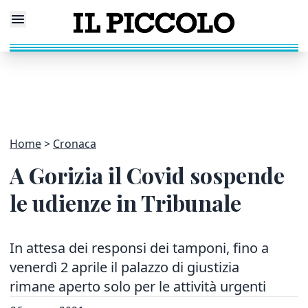
Home
Cronaca
A Gorizia il Covid sospende
le udienze in Tribunale
In attesa dei responsi dei tamponi, fino a
venerdì 2 aprile il palazzo di giustizia
rimane aperto solo per le attività urgenti