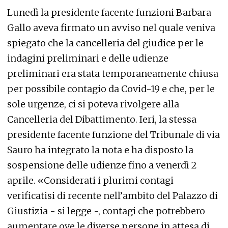
Lunedì la presidente facente funzioni Barbara
Gallo aveva firmato un avviso nel quale veniva
spiegato che la cancelleria del giudice per le
indagini preliminari e delle udienze
preliminari era stata temporaneamente chiusa
per possibile contagio da Covid-19 e che, per le
sole urgenze, ci si poteva rivolgere alla
Cancelleria del Dibattimento. Ieri, la stessa
presidente facente funzione del Tribunale di via
Sauro ha integrato la nota e ha disposto la
sospensione delle udienze fino a venerdì 2
aprile. «Considerati i plurimi contagi
verificatisi di recente nell’ambito del Palazzo di
Giustizia - si legge -, contagi che potrebbero
aumentare ove le diverse persone in attesa di