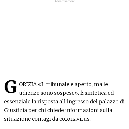
G
ORIZIA «Il tribunale è aperto, ma le
udienze sono sospese». È sintetica ed
essenziale la risposta all’ingresso del palazzo di
Giustizia per chi chiede informazioni sulla
situazione contagi da coronavirus.