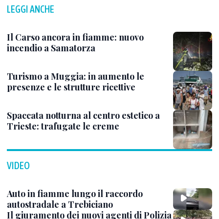
LEGGI ANCHE
Il Carso ancora in fiamme: nuovo
incendio a Samatorza
Turismo a Muggia: in aumento le
presenze e le strutture ricettive
Spaccata notturna al centro estetico a
Trieste: trafugate le creme
VIDEO
Auto in fiamme lungo il raccordo
autostradale a Trebiciano
Il giuramento dei nuovi agenti di Polizia