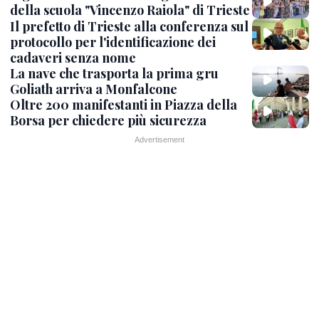
della scuola "Vincenzo Raiola" di Trieste
Il prefetto di Trieste alla conferenza sul
protocollo per l'identificazione dei
cadaveri senza nome
La nave che trasporta la prima gru
Goliath arriva a Monfalcone
Oltre 200 manifestanti in Piazza della
Borsa per chiedere più sicurezza