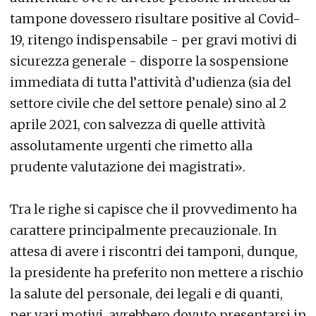
tampone dovessero risultare positive al Covid-
19, ritengo indispensabile - per gravi motivi di
sicurezza generale - disporre la sospensione
immediata di tutta l’attività d’udienza (sia del
settore civile che del settore penale) sino al 2
aprile 2021, con salvezza di quelle attività
assolutamente urgenti che rimetto alla
prudente valutazione dei magistrati».
Tra le righe si capisce che il provvedimento ha
carattere principalmente precauzionale. In
attesa di avere i riscontri dei tamponi, dunque,
la presidente ha preferito non mettere a rischio
la salute del personale, dei legali e di quanti,
per vari motivi, avrebbero dovuto presentarsi in