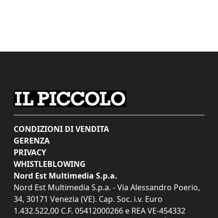
CONDIZIONI DI VENDITA
GERENZA
PRIVACY
WHISTLEBLOWING
Nord Est Multimedia S.p.a.
Nord Est Multimedia S.p.a. - Via Alessandro Poerio,
34, 30171 Venezia (VE). Cap. Soc. i.v. Euro
1.432.522,00 C.F. 05412000266 e REA VE-454332