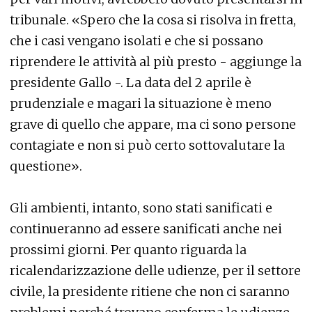
tribunale. «Spero che la cosa si risolva in fretta,
che i casi vengano isolati e che si possano
riprendere le attività al più presto - aggiunge la
presidente Gallo -. La data del 2 aprile è
prudenziale e magari la situazione è meno
grave di quello che appare, ma ci sono persone
contagiate e non si può certo sottovalutare la
questione».
Gli ambienti, intanto, sono stati sanificati e
continueranno ad essere sanificati anche nei
prossimi giorni. Per quanto riguarda la
ricalendarizzazione delle udienze, per il settore
civile, la presidente ritiene che non ci saranno