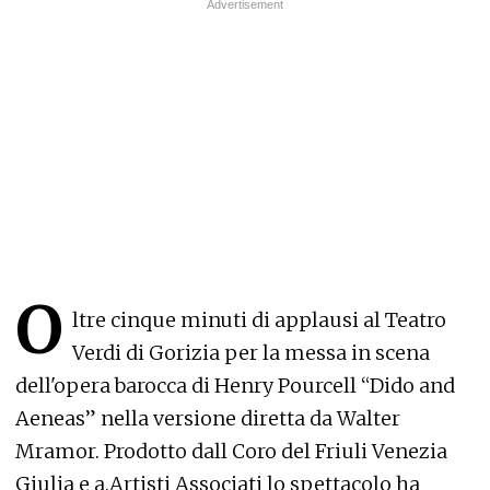
O
ltre cinque minuti di applausi al Teatro
Verdi di Gorizia per la messa in scena
dell'opera barocca di Henry Pourcell “Dido and
Aeneas” nella versione diretta da Walter
Mramor. Prodotto dall Coro del Friuli Venezia
Giulia e a.Artisti Associati lo spettacolo ha