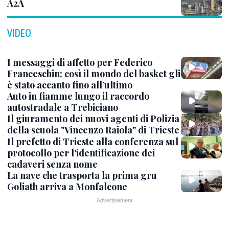
A2A
VIDEO
I messaggi di affetto per Federico
Franceschin: così il mondo del basket gli
è stato accanto fino all’ultimo
Auto in fiamme lungo il raccordo
autostradale a Trebiciano
Il giuramento dei nuovi agenti di Polizia
della scuola "Vincenzo Raiola" di Trieste
Il prefetto di Trieste alla conferenza sul
protocollo per l'identificazione dei
cadaveri senza nome
La nave che trasporta la prima gru
Goliath arriva a Monfalcone