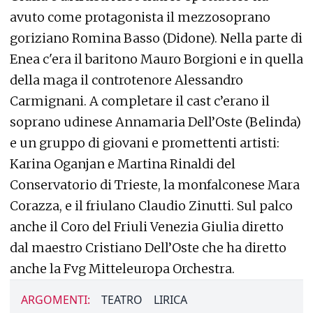
avuto come protagonista il mezzosoprano
goriziano Romina Basso (Didone). Nella parte di
Enea c'era il baritono Mauro Borgioni e in quella
della maga il controtenore Alessandro
Carmignani. A completare il cast c’erano il
soprano udinese Annamaria Dell’Oste (Belinda)
e un gruppo di giovani e promettenti artisti:
Karina Oganjan e Martina Rinaldi del
Conservatorio di Trieste, la monfalconese Mara
Corazza, e il friulano Claudio Zinutti. Sul palco
anche il Coro del Friuli Venezia Giulia diretto
dal maestro Cristiano Dell’Oste che ha diretto
anche la Fvg Mitteleuropa Orchestra.
ARGOMENTI:
TEATRO
LIRICA