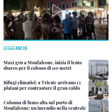
LEGGI ANCHE
Maxi gru a Monfalcone, inizia il lento
sbarco per il colosso di 110 metri
Rifugi climatici: a Trieste arrivano 13
platani per contrastare il gran caldo
Colonna di fumo alta sul porto di
Monfalcone: un incendio nella centrale