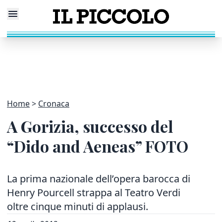
Home
Cronaca
A Gorizia, successo del
“Dido and Aeneas” FOTO
La prima nazionale dell’opera barocca di
Henry Pourcell strappa al Teatro Verdi
oltre cinque minuti di applausi.