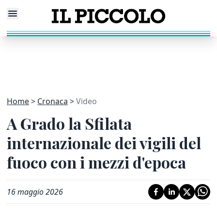
Home
Cronaca
Video
A Grado la Sfilata
internazionale dei vigili del
fuoco con i mezzi d'epoca
16 maggio 2026