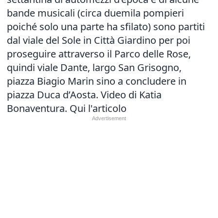
bande musicali (circa duemila pompieri
poiché solo una parte ha sfilato) sono partiti
dal viale del Sole in Città Giardino per poi
proseguire attraverso il Parco delle Rose,
quindi viale Dante, largo San Grisogno,
piazza Biagio Marin sino a concludere in
piazza Duca d’Aosta. Video di Katia
Bonaventura.
Qui l'articolo