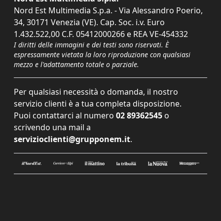
Nord Est Multimedia S.p.a. - Via Alessandro Poerio,
34, 30171 Venezia (VE). Cap. Soc. i.v. Euro
1.432.522,00 C.F. 05412000266 e REA VE-454332
I diritti delle immagini e dei testi sono riservati. È
espressamente vietata la loro riproduzione con qualsiasi
mezzo e l'adattamento totale o parziale.
Per qualsiasi necessità o domanda, il nostro
servizio clienti è a tua completa disposizione.
Puoi contattarci al numero
02 89362545
o
scrivendo una mail a
servizioclienti@grupponem.it
.