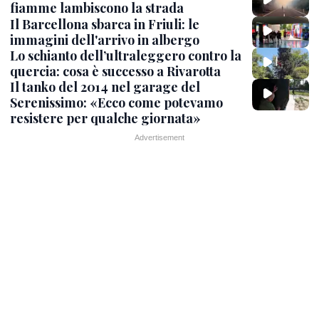
fiamme lambiscono la strada
Il Barcellona sbarca in Friuli: le
immagini dell'arrivo in albergo
Lo schianto dell’ultraleggero contro la
quercia: cosa è successo a Rivarotta
Il tanko del 2014 nel garage del
Serenissimo: «Ecco come potevamo
resistere per qualche giornata»