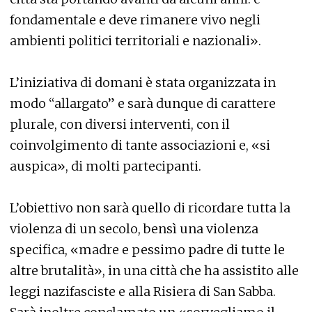
fondamentale e deve rimanere vivo negli
ambienti politici territoriali e nazionali».
L’iniziativa di domani è stata organizzata in
modo “allargato” e sarà dunque di carattere
plurale, con diversi interventi, con il
coinvolgimento di tante associazioni e, «si
auspica», di molti partecipanti.
L’obiettivo non sarà quello di ricordare tutta la
violenza di un secolo, bensì una violenza
specifica, «madre e pessimo padre di tutte le
altre brutalità», in una città che ha assistito alle
leggi nazifasciste e alla Risiera di San Sabba.