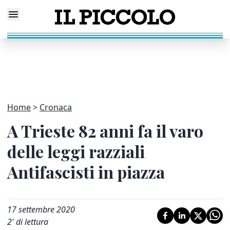
Home
Cronaca
A Trieste 82 anni fa il varo
delle leggi razziali
Antifascisti in piazza
17 settembre 2020
2
' di lettura