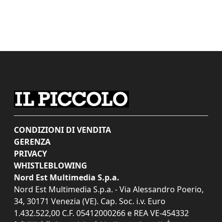
CONDIZIONI DI VENDITA
GERENZA
PRIVACY
WHISTLEBLOWING
Nord Est Multimedia S.p.a.
Nord Est Multimedia S.p.a. - Via Alessandro Poerio,
34, 30171 Venezia (VE). Cap. Soc. i.v. Euro
1.432.522,00 C.F. 05412000266 e REA VE-454332