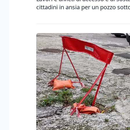
cittadini in ansia per un pozzo sotto