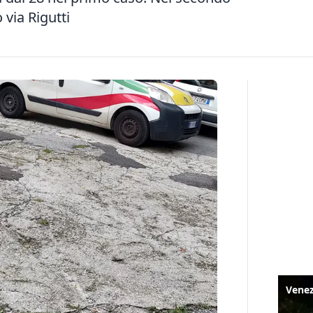
 via Rigutti