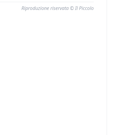
Riproduzione riservata © Il Piccolo