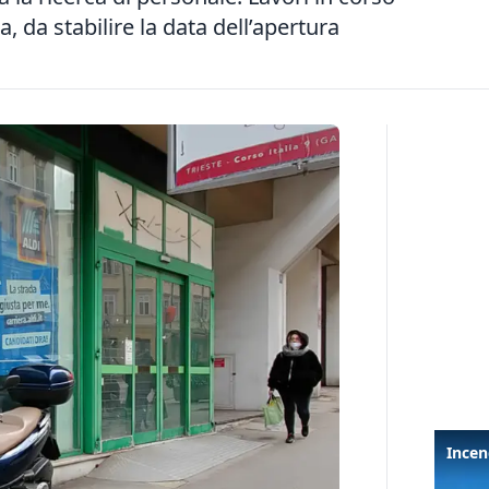
, da stabilire la data dell’apertura