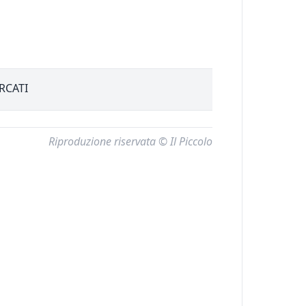
RCATI
Riproduzione riservata © Il Piccolo