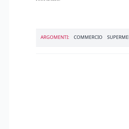
ARGOMENTI:
COMMERCIO
SUPERME