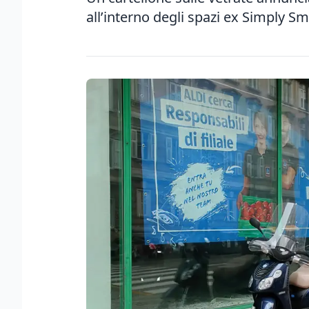
all’interno degli spazi ex Simply Sma