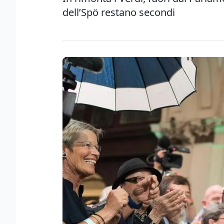
dell’Spö restano secondi