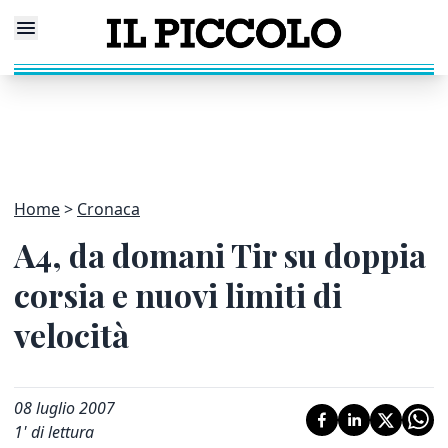
Home
Cronaca
A4, da domani Tir su doppia
corsia e nuovi limiti di
velocità
08 luglio 2007
1
' di lettura