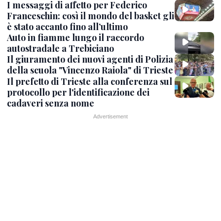
I messaggi di affetto per Federico
Franceschin: così il mondo del basket gli
è stato accanto fino all’ultimo
Auto in fiamme lungo il raccordo
autostradale a Trebiciano
Il giuramento dei nuovi agenti di Polizia
della scuola "Vincenzo Raiola" di Trieste
Il prefetto di Trieste alla conferenza sul
protocollo per l'identificazione dei
cadaveri senza nome