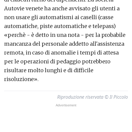
Autovie venete ha anche avvisato gli utenti a
non usare gli automatismi ai caselli (casse
automatiche, piste automatiche e telepass)
«perchè - è detto in una nota - per la probabile
mancanza del personale addetto all'assistenza
remota, in caso di anomalie i tempi di attesa
per le operazioni di pedaggio potrebbero
risultare molto lunghi e di difficile
risoluzione».
Riproduzione riservata © Il Piccolo